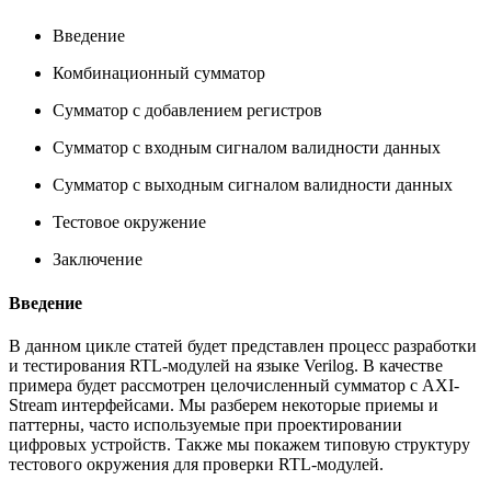
Введение
Комбинационный сумматор
Сумматор с добавлением регистров
Сумматор с входным сигналом валидности данных
Сумматор с выходным сигналом валидности данных
Тестовое окружение
Заключение
Введение
В данном цикле статей будет представлен процесс разработки
и тестирования RTL-модулей на языке Verilog. В качестве
примера будет рассмотрен целочисленный сумматор с AXI-
Stream интерфейсами. Мы разберем некоторые приемы и
паттерны, часто используемые при проектировании
цифровых устройств. Также мы покажем типовую структуру
тестового окружения для проверки RTL-модулей.