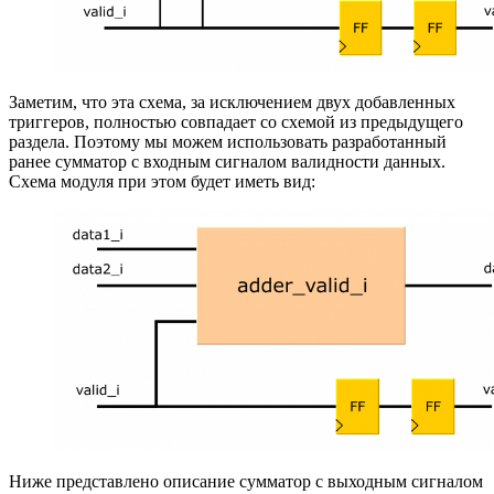
Заметим, что эта схема, за исключением двух добавленных
триггеров, полностью совпадает со схемой из предыдущего
раздела. Поэтому мы можем использовать разработанный
ранее сумматор с входным сигналом валидности данных.
Схема модуля при этом будет иметь вид:
Ниже представлено описание сумматор с выходным сигналом