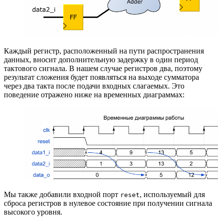
Каждый регистр, расположенный на пути распространения
данных, вносит дополнительную задержку в один период
тактового сигнала. В нашем случае регистров два, поэтому
результат сложения будет появляться на выходе сумматора
через два такта после подачи входных слагаемых. Это
поведение отражено ниже на временных диаграммах:
Мы также добавили входной порт
, используемый для
reset
сброса регистров в нулевое состояние при получении сигнала
высокого уровня.