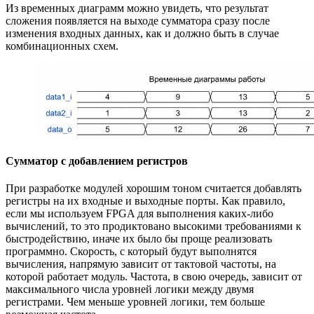
Из временных диаграмм можно увидеть, что результат
сложения появляется на выходе сумматора сразу после
изменения входных данных, как и должно быть в случае
комбинационных схем.
Сумматор с добавлением регистров
При разработке модулей хорошим тоном считается добавлять
регистры на их входные и выходные порты. Как правило,
если мы используем FPGA для выполнения каких-либо
вычислений, то это продиктовано высокими требованиями к
быстродействию, иначе их было бы проще реализовать
программно. Скорость, с который будут выполнятся
вычисления, напрямую зависит от тактовой частоты, на
которой работает модуль. Частота, в свою очередь, зависит от
максимального числа уровней логики между двумя
регистрами. Чем меньше уровней логики, тем больше