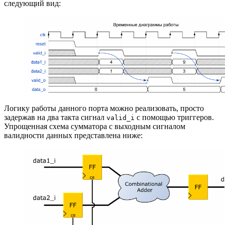
следующий вид:
Логику работы данного порта можно реализовать, просто
задержав на два такта сигнал
с помощью триггеров.
valid_i
Упрощенная схема сумматора с выходным сигналом
валидности данных представлена ниже: