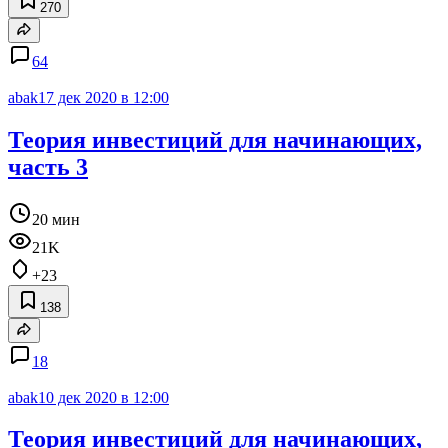
270
64
abak
17 дек 2020 в 12:00
Теория инвестиций для начинающих,
часть 3
20 мин
21K
+23
138
18
abak
10 дек 2020 в 12:00
Теория инвестиций для начинающих,