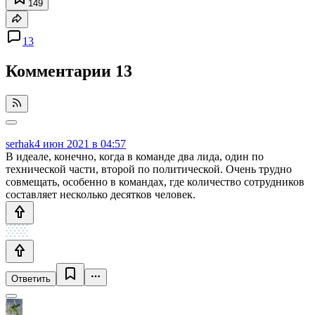
149
13
Комментарии
13
serhak
4 июн 2021 в 04:57
В идеале, конечно, когда в команде два лида, один по
технической части, второй по политической. Очень трудно
совмещать, особенно в командах, где количество сотрудников
составляет несколько десятков человек.
Ответить