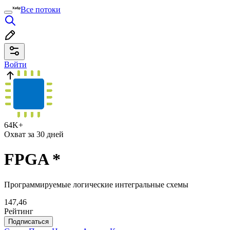
Все потоки
Войти
64K+
Охват за 30 дней
FPGA
*
Программируемые логические интегральные схемы
147,46
Рейтинг
Подписаться