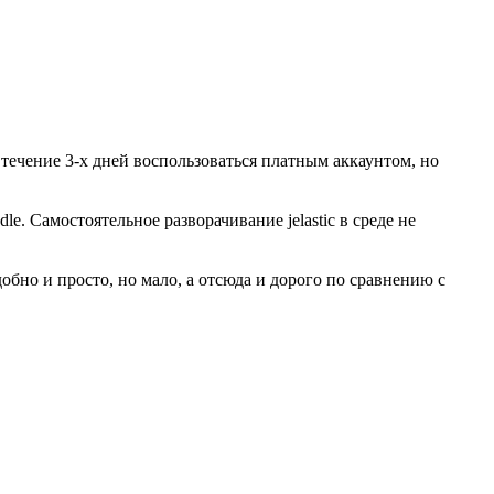
течение 3-х дней воспользоваться платным аккаунтом, но
le. Самостоятельное разворачивание jelastic в среде не
обно и просто, но мало, а отсюда и дорого по сравнению с