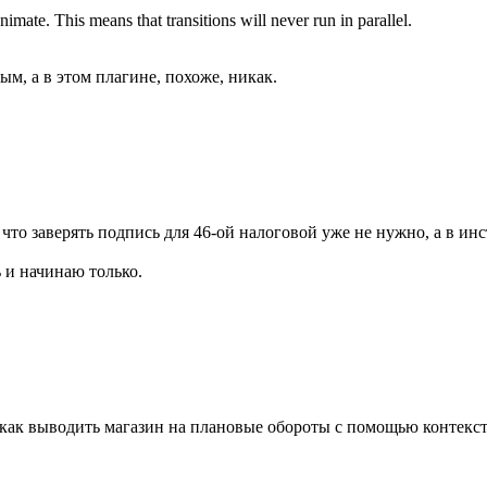
nimate. This means that transitions will never run in parallel.
ым, а в этом плагине, похоже, никак.
, что заверять подпись для 46-ой налоговой уже не нужно, а в ин
 и начинаю только.
 как выводить магазин на плановые обороты с помощью контекст