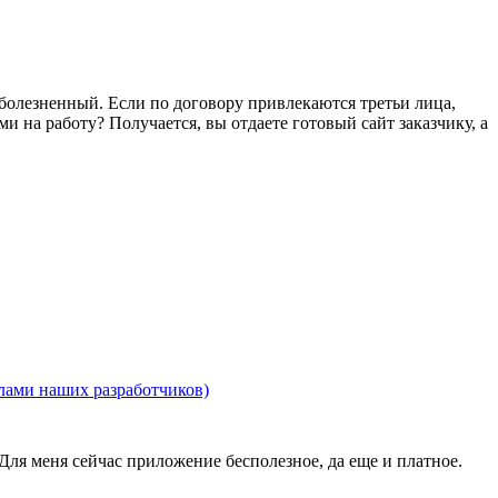
болезненный. Если по договору привлекаются третьи лица,
и на работу? Получается, вы отдаете готовый сайт заказчику, а
лами наших разработчиков)
ля меня сейчас приложение бесполезное, да еще и платное.