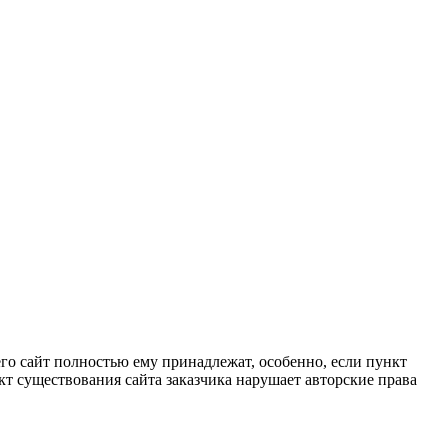
 его сайт полностью ему принадлежат, особенно, если пункт
акт существования сайта заказчика нарушает авторские права