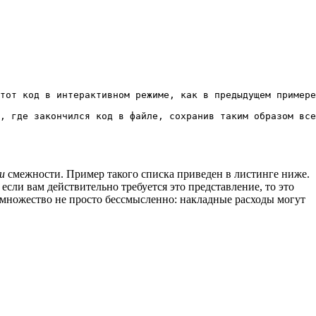
тот код в интерактивном режиме, как в предыдущем примере
и
смежности. Пример такого списка приведен в листинге ниже.
 если вам действительно требуется это представление, то это
а множество не просто бессмысленно: накладные расходы могут