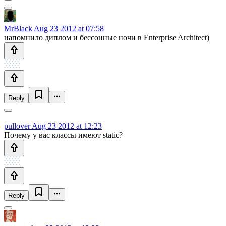
MrBlack
Aug 23 2012 at 07:58
напомнило диплом и бессонные ночи в Enterprise Architect)
Reply
pullover
Aug 23 2012 at 12:23
Почему у вас классы имеют static?
Reply