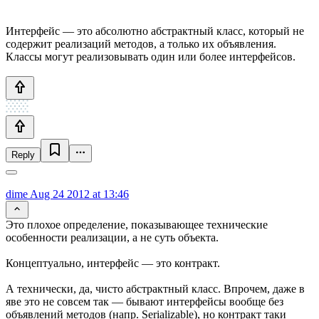
Интерфейс — это абсолютно абстрактный класс, который не
содержит реализаций методов, а только их объявления.
Классы могут реализовывать один или более интерфейсов.
Reply
dime
Aug 24 2012 at 13:46
Это плохое определение, показывающее технические
особенности реализации, а не суть объекта.
Концептуально, интерфейс — это контракт.
А технически, да, чисто абстрактный класс. Впрочем, даже в
яве это не совсем так — бывают интерфейсы вообще без
объявлений методов (напр. Serializable), но контракт таки