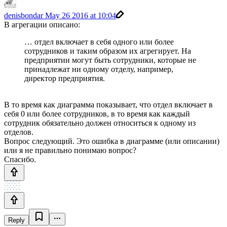
denisbondar
May 26 2016 at 10:04
В агрегации описано:
… отдел включает в себя одного или более
сотрудников и таким образом их агрегирует. На
предприятии могут быть сотрудники, которые не
принадлежат ни одному отделу, например,
директор предприятия.
В то время как диаграмма показывает, что отдел включает в
себя 0 или более сотрудников, в то время как каждый
сотрудник обязательно должен относиться к одному из
отделов.
Вопрос следующий. Это ошибка в диаграмме (или описании)
или я не правильно понимаю вопрос?
Спасибо.
Reply