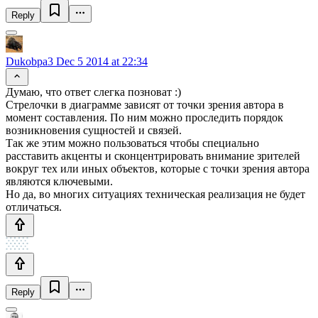
Reply
Dukobpa3
Dec 5 2014 at 22:34
Думаю, что ответ слегка позноват :)
Стрелочки в диаграмме зависят от точки зрения автора в
момент составления. По ним можно проследить порядок
возникновения сущностей и связей.
Так же этим можно пользоваться чтобы специально
расставить акценты и сконцентрировать внимание зрителей
вокруг тех или иных объектов, которые с точки зрения автора
являются ключевыми.
Но да, во многих ситуациях техническая реализация не будет
отличаться.
Reply