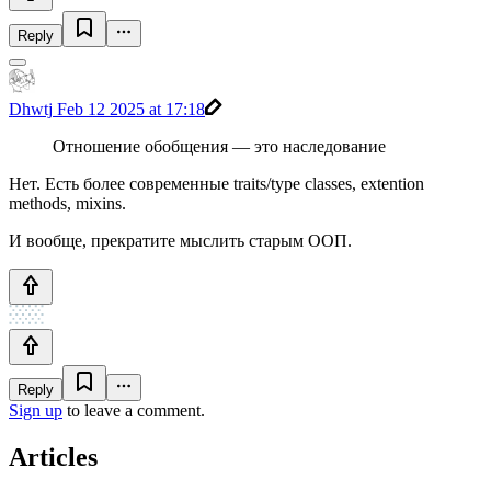
Reply
Dhwtj
Feb 12 2025 at 17:18
Отношение обобщения — это наследование
Нет. Есть более современные traits/type classes, extention
methods, mixins.
И вообще, прекратите мыслить старым ООП.
Reply
Sign up
to leave a comment.
Articles