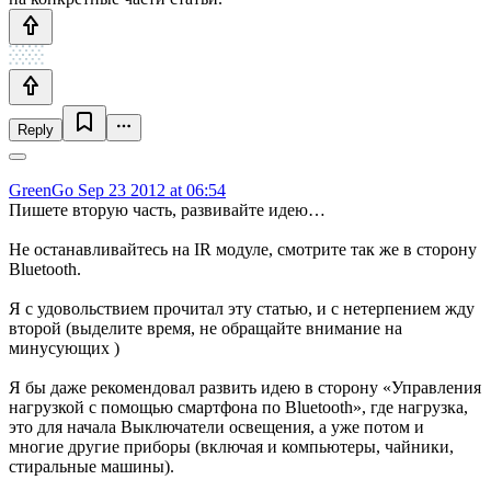
Reply
GreenGo
Sep 23 2012 at 06:54
Пишете вторую часть, развивайте идею…
Не останавливайтесь на IR модуле, смотрите так же в сторону
Bluetooth.
Я с удовольствием прочитал эту статью, и с нетерпением жду
второй (выделите время, не обращайте внимание на
минусующих )
Я бы даже рекомендовал развить идею в сторону «Управления
нагрузкой с помощью смартфона по Bluetooth», где нагрузка,
это для начала Выключатели освещения, а уже потом и
многие другие приборы (включая и компьютеры, чайники,
стиральные машины).