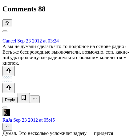
Comments
88
Cancel
Sep 23 2012 at 03:24
А вы не думали сделать что-то подобное на основе радио?
Есть же беспроводные выключатели, возможно, есть какие-
нибудь продвинутые радиопульты с большим количеством
кнопок.
Reply
RaJa
Sep 23 2012 at 05:45
Думал. Это несколько усложняет задачу — придется