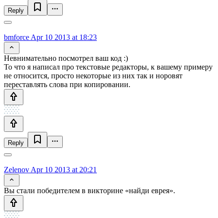
Reply
bmforce
Apr 10 2013 at 18:23
Невнимательно посмотрел ваш код :)
То что я написал про текстовые редакторы, к вашему примеру
не относится, просто некоторые из них так и норовят
переставлять слова при копировании.
Reply
Zelenov
Apr 10 2013 at 20:21
Вы стали победителем в викторине «найди еврея».