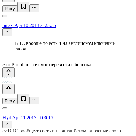
Reply
milast
Apr 10 2013 at 23:35
В 1С вообще-то есть и на английском ключевые
слова.
Это Promt не всё смог перевести с бейсика.
Reply
Flyd
Apr 11 2013 at 06:15
>>В 1С вообще-то есть и на английском ключевые слова.