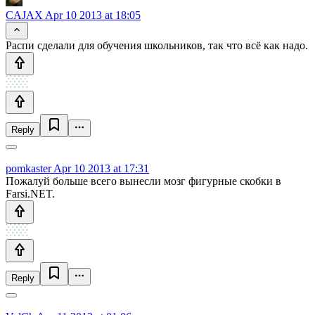
CAJAX
Apr 10 2013 at 18:05
Распи cделали для обучения школьников, так что всё как надо.
Reply
pomkaster
Apr 10 2013 at 17:31
Пожалуй больше всего вынесли мозг фигурные скобки в
Farsi.NET.
Reply