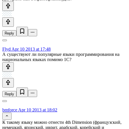
Reply
Flyd
Apr 10 2013 at 17:48
А существуют ли популярные языки программирования на
национальных языках помимо 1С?
Reply
bmforce
Apr 10 2013 at 18:02
К такому языку можно отнести 4th Dimension (французский,
немецкий, японский, иврит, арабский, корейский и