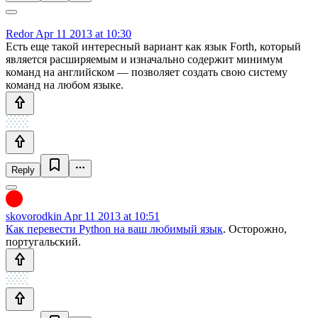
Redor
Apr 11 2013 at 10:30
Есть еще такой интересный вариант как язык Forth, который
является расширяемым и изначально содержит минимум
команд на английском — позволяет создать свою систему
команд на любом языке.
Reply
skovorodkin
Apr 11 2013 at 10:51
Как перевести Python на ваш любимый язык
. Осторожно,
португальский.