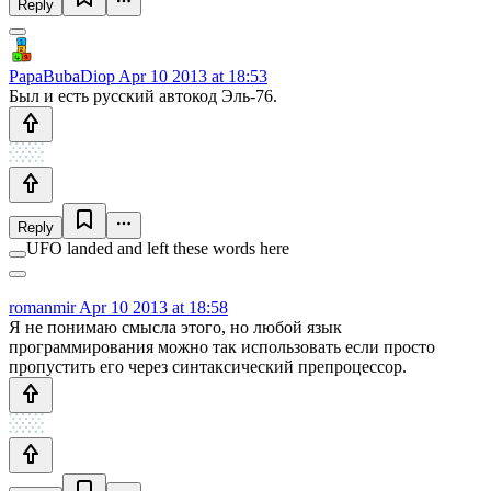
Reply
PapaBubaDiop
Apr 10 2013 at 18:53
Был и есть русский автокод Эль-76.
Reply
UFO landed and left these words here
romanmir
Apr 10 2013 at 18:58
Я не понимаю смысла этого, но любой язык
программирования можно так использовать если просто
пропустить его через синтаксический препроцессор.