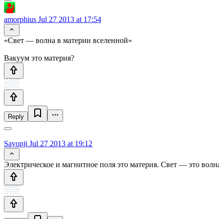
amorphius
Jul 27 2013 at 17:54
«Свет — волна в материи вселенной»
Вакуум это материя?
Reply
Sayonji
Jul 27 2013 at 19:12
Электрическое и магнитное поля это материя. Свет — это волна