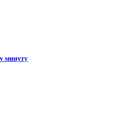
ну минуту