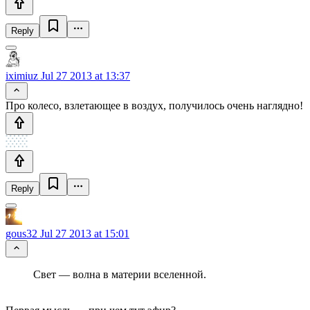
Reply
iximiuz
Jul 27 2013 at 13:37
Про колесо, взлетающее в воздух, получилось очень наглядно!
Reply
gous32
Jul 27 2013 at 15:01
Свет — волна в материи вселенной.