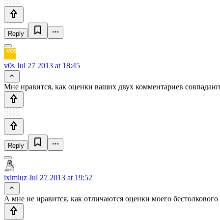
Reply
v0s
Jul 27 2013 at 18:45
Мне нравится, как оценки ваших двух комментариев совпадаю
Reply
iximiuz
Jul 27 2013 at 19:52
А мне не нравится, как отличаются оценки моего бестолкового