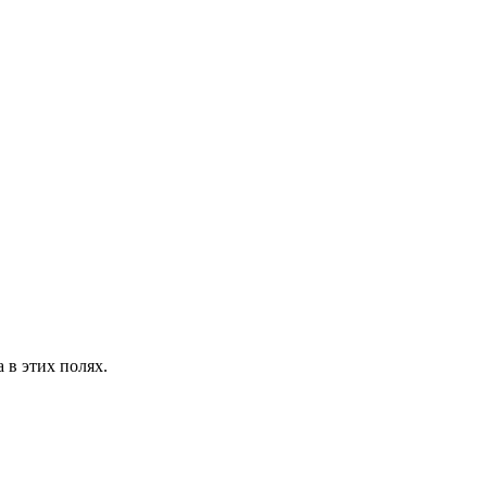
 в этих полях.