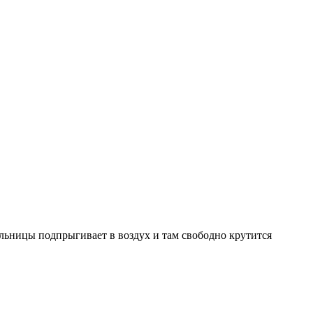
мельницы подпрыгивает в воздух и там свободно крутится