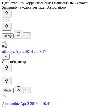
Единственно, корректнее будет написать не «хакатон
Samsung», а «хакатон Tizen Association».
Reply
nikolayz
Apr 2 2014 at 08:17
Спасибо, исправил.
Reply
Amarantine
Apr 2 2014 at 10:41