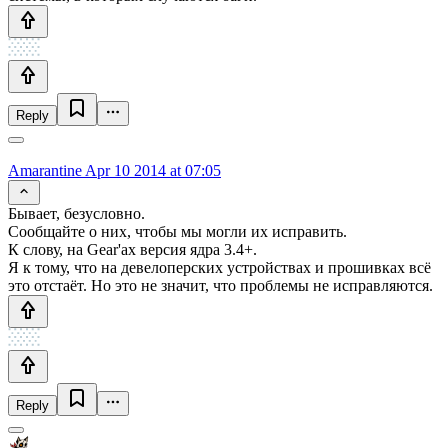
Reply
Amarantine
Apr 10 2014 at 07:05
Бывает, безусловно.
Сообщайте о них, чтобы мы могли их исправить.
К слову, на Gear'ах версия ядра 3.4+.
Я к тому, что на девелоперских устройствах и прошивках всё
это отстаёт. Но это не значит, что проблемы не исправляются.
Reply