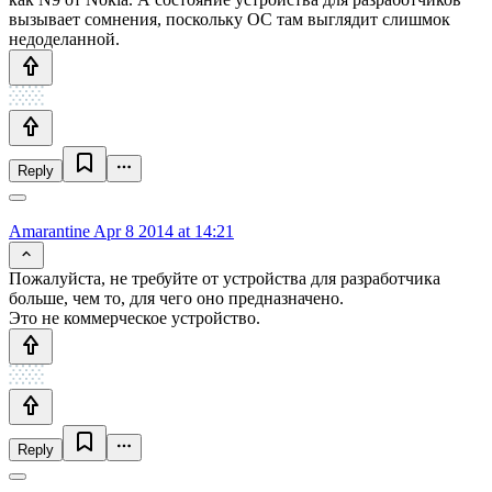
вызывает сомнения, поскольку ОС там выглядит слишмок
недоделанной.
Reply
Amarantine
Apr 8 2014 at 14:21
Пожалуйста, не требуйте от устройства для разработчика
больше, чем то, для чего оно предназначено.
Это не коммерческое устройство.
Reply