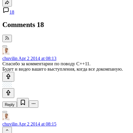
18
Comments
18
chuvilin
Apr 2 2014 at 08:13
Спасибо за комментарии по поводу C++11.
Будет и видео вашего выступления, когда все докомпаную.
Reply
chuvilin
Apr 2 2014 at 08:15