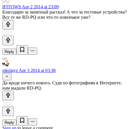
IFITOWS
Apr 2 2014 at 23:09
Благодарю за занятный рассказ! А что за тестовые устройства?
Все те же RD-PQ или что-то новенькое уже?
Reply
nikolayz
Apr 3 2014 at 03:38
Да вроде ничего нового. Судя по фотографиям в Интернете,
нам выдали RD-PQ.
Reply
Sign up
to leave a comment.