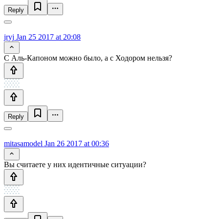
Reply
jryj
Jan 25 2017 at 20:08
С Аль-Капоном можно было, а с Ходором нельзя?
Reply
mitasamodel
Jan 26 2017 at 00:36
Вы считаете у них идентичные ситуации?