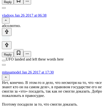
Reply
vladoos
Jan 26 2017 at 06:38
абсолютно.
Reply
UFO landed and left these words here
mitasamodel
Jan 26 2017 at 17:30
Нет, конечно. В этом-то и дело, что несмотря на то, что «все
знают кто он на самом деле», в правовом государстве его не
смогли за «это» посадить, так как не смогли доказать. Добро
пожаловать в правосудие.
Поэтому посадили за то, что смогли доказать.