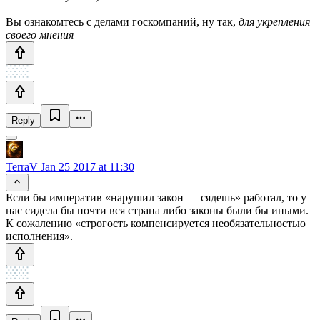
Вы ознакомтесь с делами госкомпаний, ну так,
для укрепления
своего мнения
Reply
TerraV
Jan 25 2017 at 11:30
Если бы императив «нарушил закон — сядешь» работал, то у
нас сидела бы почти вся страна либо законы были бы иными.
К сожалению «строгость компенсируется необязательностью
исполнения».