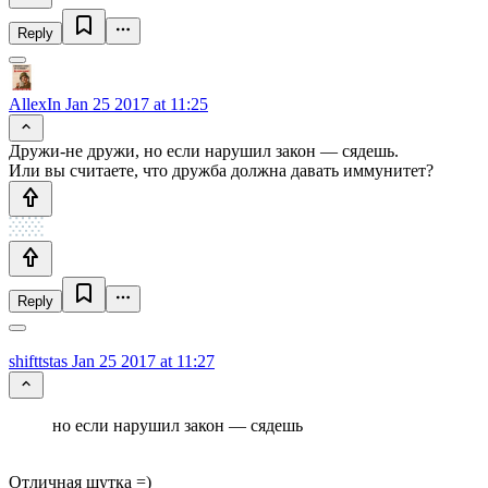
Reply
AllexIn
Jan 25 2017 at 11:25
Дружи-не дружи, но если нарушил закон — сядешь.
Или вы считаете, что дружба должна давать иммунитет?
Reply
shifttstas
Jan 25 2017 at 11:27
но если нарушил закон — сядешь
Отличная шутка =)