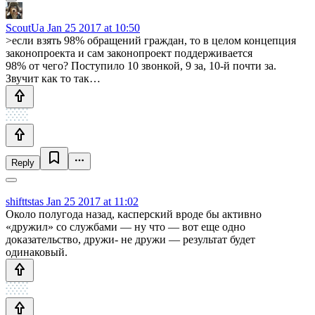
ScoutUa
Jan 25 2017 at 10:50
>если взять 98% обращений граждан, то в целом концепция
законопроекта и сам законопроект поддерживается
98% от чего? Поступило 10 звонкой, 9 за, 10-й почти за.
Звучит как то так…
Reply
shifttstas
Jan 25 2017 at 11:02
Около полугода назад, касперский вроде бы активно
«дружил» со службами — ну что — вот еще одно
доказательство, дружи- не дружи — результат будет
одинаковый.