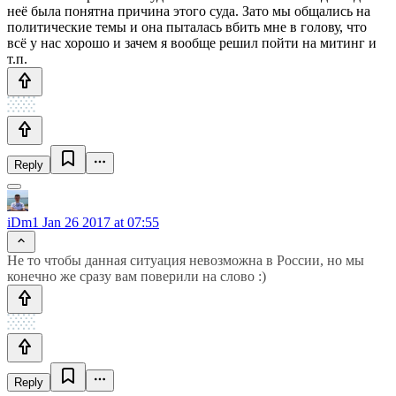
неё была понятна причина этого суда. Зато мы общались на
политические темы и она пыталась вбить мне в голову, что
всё у нас хорошо и зачем я вообще решил пойти на митинг и
т.п.
Reply
iDm1
Jan 26 2017 at 07:55
Не то чтобы данная ситуация невозможна в России, но мы
конечно же сразу вам поверили на слово :)
Reply