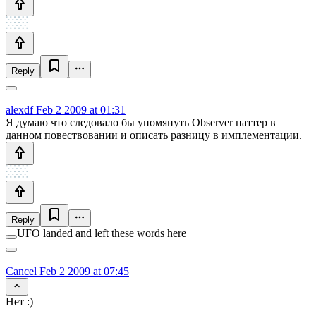
Reply
alexdf
Feb 2 2009 at 01:31
Я думаю что следовало бы упомянуть Observer паттер в
данном повествовании и описать разницу в имплементации.
Reply
UFO landed and left these words here
Cancel
Feb 2 2009 at 07:45
Нет :)