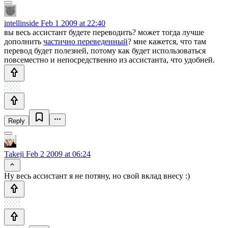
intellinside
Feb 1 2009 at 22:40
вы весь ассистант будете переводить? может тогда лучше
дополнить
частично переведенный
? мне кажется, что там
перевод будет полезней, потому как будет использоваться
повсеместно и непосредственно из ассистанта, что удобней.
Reply
Takeji
Feb 2 2009 at 06:24
Ну весь ассистант я не потяну, но свой вклад внесу :)