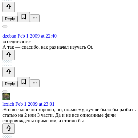
Reply
dzeban
Feb 1 2009 at 22:40
«соединсять»
А так — спасибо, как раз начал изучать Qt.
Reply
lexich
Feb 1 2009 at 23:01
Это все конечно хорошо, но, по-моему, лучше было бы разбить
статью на 2 или 3 части. Да и не все описанные фичи
сопровождены примером, а стоило бы.