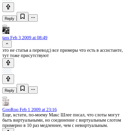
Reply
tass
Feb 3 2009 at 08:49
это не статья а перевод;) все примеры что есть в ассистанте,
тут тоже присутствуют
Reply
GooRoo
Feb 1 2009 at 23:16
Еще, кстати, по-моему Макс Шлее писал, что слоты могут
быть виртуальными, но соединение с виртуальным слотом
примерно в 10 раз медленнее, чем с невиртуальным.