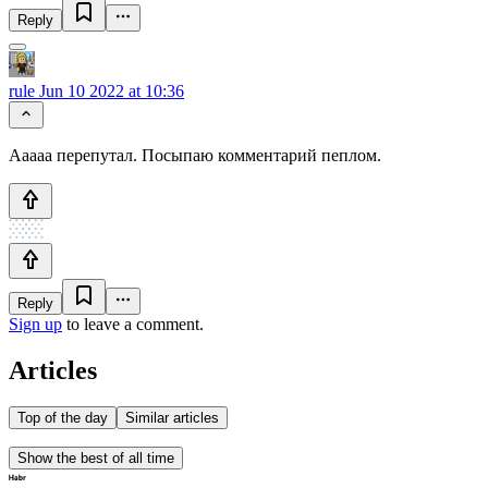
Reply
rule
Jun 10 2022 at 10:36
Ааааа перепутал. Посыпаю комментарий пеплом.
Reply
Sign up
to leave a comment.
Articles
Top of the day
Similar articles
Show the best of all time