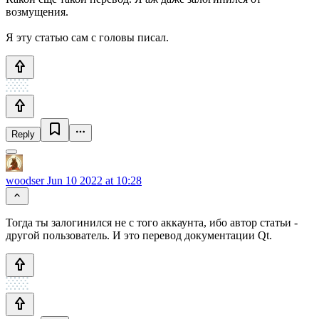
возмущения.
Я эту статью сам с головы писал.
Reply
woodser
Jun 10 2022 at 10:28
Тогда ты залогинился не с того аккаунта, ибо автор статьи -
другой пользователь. И это перевод документации Qt.