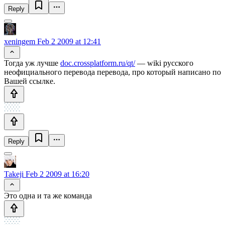
Reply
xeningem
Feb 2 2009 at 12:41
Тогда уж лучше
doc.crossplatform.ru/qt/
— wiki русского
неофициального перевода перевода, про который написано по
Вашей ссылке.
Reply
Takeji
Feb 2 2009 at 16:20
Это одна и та же команда