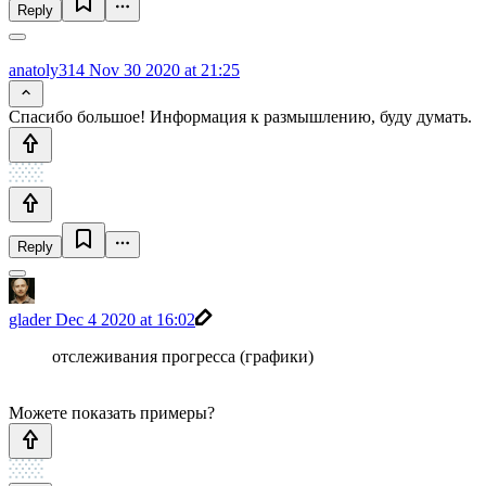
Reply
anatoly314
Nov 30 2020 at 21:25
Спасибо большое! Информация к размышлению, буду думать.
Reply
glader
Dec 4 2020 at 16:02
отслеживания прогресса (графики)
Можете показать примеры?