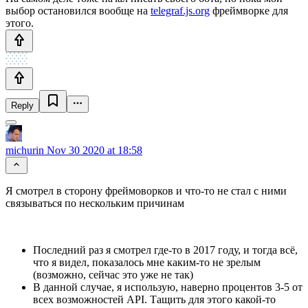
выбор остановился вообще на
telegraf.js.org
фреймворке для
этого.
Reply
michurin
Nov 30 2020 at 18:58
Я смотрел в сторону фреймоворков и что-то не стал с ними
связываться по нескольким причинам
Последний раз я смотрел где-то в 2017 году, и тогда всё,
что я видел, показалось мне каким-то не зрелым
(возможно, сейчас это уже не так)
В данной случае, я использую, наверно процентов 3-5 от
всех возможностей API. Тащить для этого какой-то