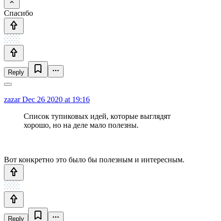
Спасибо
Reply
zazar
Dec 26 2020 at 19:16
Список тупиковых идей, которые выглядят
хорошо, но на деле мало полезны.
Вот конкретно это было бы полезным и интересным.
Reply