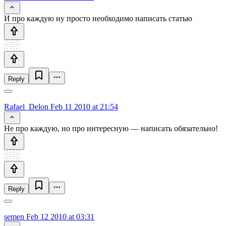
И про каждую ну просто необходимо написать статью
Reply
Rafael_Delon
Feb 11 2010 at 21:54
Не про каждую, но про интересную — написать обязательно!
Reply
semen
Feb 12 2010 at 03:31