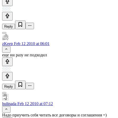
Reply
zKeep
Feb 12 2010 at 06:01
еще ни разу не подходил
Reply
hulinada
Feb 12 2010 at 07:12
Надо приучить себя читать все договоры и соглашения =)