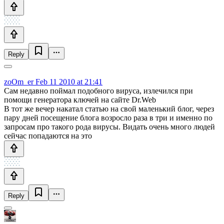
Reply
zoOm_er
Feb 11 2010 at 21:41
Сам недавно поймал подобного вируса, излечился при
помощи генератора ключей на сайте Dr.Web
В тот же вечер накатал статью на свой маленький блог, через
пару дней посещение блога возросло раза в три и именно по
запросам про такого рода вирусы. Видать очень много людей
сейчас попадаются на это
Reply