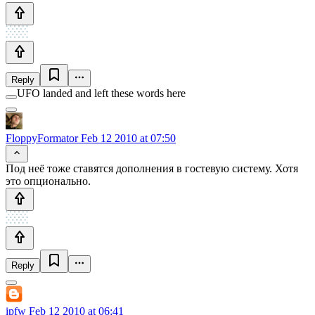
Reply
UFO landed and left these words here
FloppyFormator
Feb 12 2010 at 07:50
Под неё тоже ставятся дополнения в гостевую систему. Хотя
это опционально.
Reply
ipfw
Feb 12 2010 at 06:41