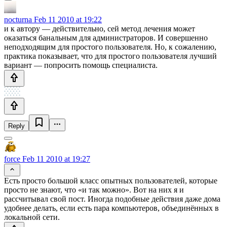
nocturna
Feb 11 2010 at 19:22
и к автору — действительно, сей метод лечения может
оказаться банальным для администраторов. И совершенно
неподходящим для простого пользователя. Но, к сожалению,
практика показывает, что для простого пользователя лучший
вариант — попросить помощь специалиста.
Reply
force
Feb 11 2010 at 19:27
Есть просто большой класс опытных пользователей, которые
просто не знают, что «и так можно». Вот на них я и
рассчитывал свой пост. Иногда подобные действия даже дома
удобнее делать, если есть пара компьютеров, объединённых в
локальной сети.