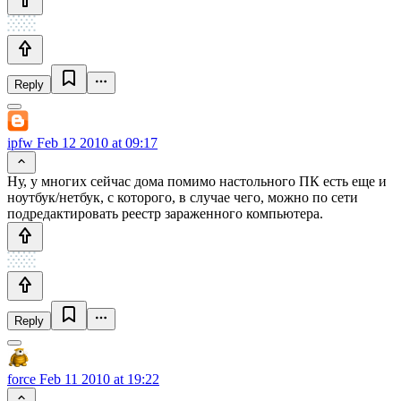
Reply
ipfw
Feb 12 2010 at 09:17
Ну, у многих сейчас дома помимо настольного ПК есть еще и
ноутбук/нетбук, с которого, в случае чего, можно по сети
подредактировать реестр зараженного компьютера.
Reply
force
Feb 11 2010 at 19:22