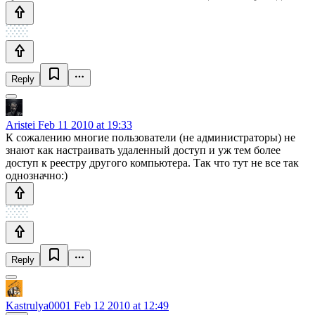
Reply
Aristei
Feb 11 2010 at 19:33
К сожалению многие пользователи (не администраторы) не
знают как настраивать удаленный доступ и уж тем более
доступ к реестру другого компьютера. Так что тут не все так
однозначно:)
Reply
Kastrulya0001
Feb 12 2010 at 12:49