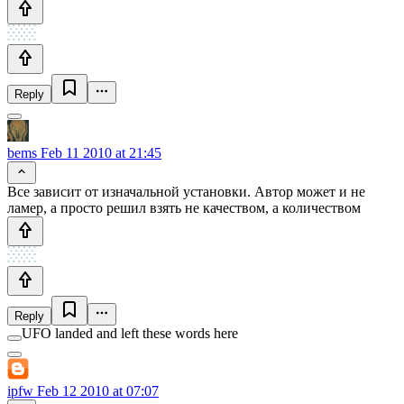
Reply
bems
Feb 11 2010 at 21:45
Все зависит от изначальной установки. Автор может и не
ламер, а просто решил взять не качеством, а количеством
Reply
UFO landed and left these words here
ipfw
Feb 12 2010 at 07:07