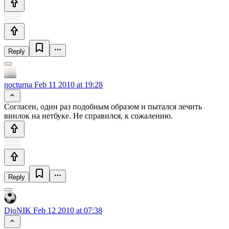
Reply
nocturna
Feb 11 2010 at 19:28
Согласен, один раз подобным образом и пытался лечить
винлок на нетбуке. Не справился, к сожалению.
Reply
DjoNIK
Feb 12 2010 at 07:38