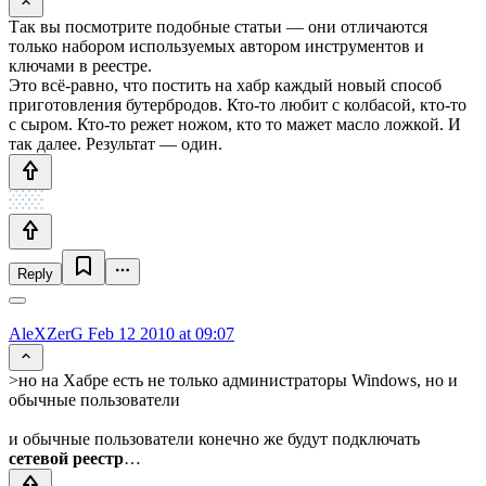
Так вы посмотрите подобные статьи — они отличаются
только набором используемых автором инструментов и
ключами в реестре.
Это всё-равно, что постить на хабр каждый новый способ
приготовления бутербродов. Кто-то любит с колбасой, кто-то
с сыром. Кто-то режет ножом, кто то мажет масло ложкой. И
так далее. Результат — один.
Reply
AleXZerG
Feb 12 2010 at 09:07
>но на Хабре есть не только администраторы Windows, но и
обычные пользователи
и обычные пользователи конечно же будут подключать
сетевой реестр
…