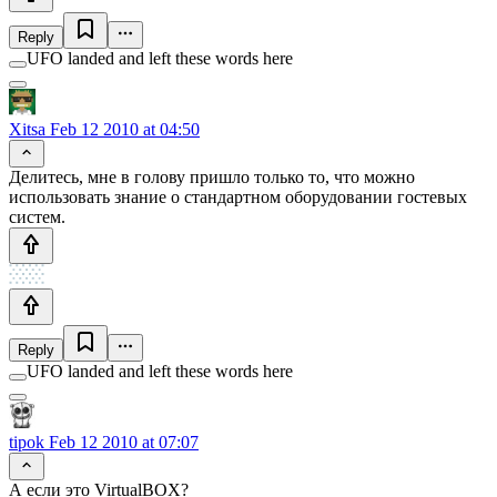
Reply
UFO landed and left these words here
Xitsa
Feb 12 2010 at 04:50
Делитесь, мне в голову пришло только то, что можно
использовать знание о стандартном оборудовании гостевых
систем.
Reply
UFO landed and left these words here
tipok
Feb 12 2010 at 07:07
А если это VirtualBOX?