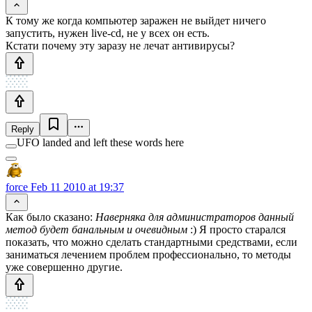
К тому же когда компьютер заражен не выйдет ничего
запустить, нужен live-cd, не у всех он есть.
Кстати почему эту заразу не лечат антивирусы?
Reply
UFO landed and left these words here
force
Feb 11 2010 at 19:37
Как было сказано:
Наверняка для администраторов данный
метод будет банальным и очевидным
:) Я просто старался
показать, что можно сделать стандартными средствами, если
заниматься лечением проблем профессионально, то методы
уже совершенно другие.