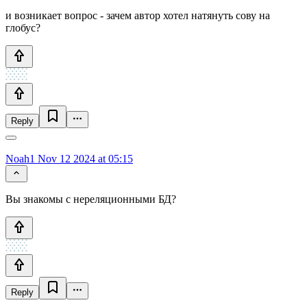
и возникает вопрос - зачем автор хотел натянуть сову на
глобус?
Reply
Noah1
Nov 12 2024 at 05:15
Вы знакомы с нереляционными БД?
Reply