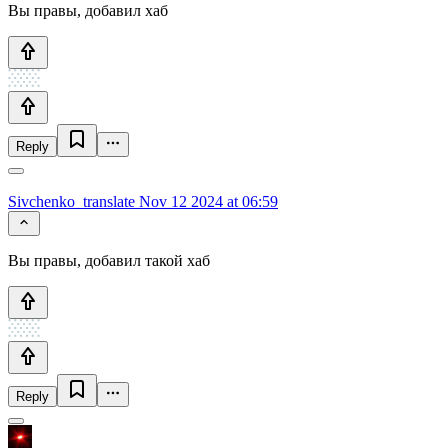
Вы правы, добавил хаб
Reply
Sivchenko_translate
Nov 12 2024 at 06:59
Вы правы, добавил такой хаб
Reply