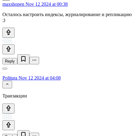
maxshopen
Nov 12 2024 at 00:38
Осталось настроить индексы, журналирование и репликацию
;)
Reply
Politura
Nov 12 2024 at 04:08
Транзакции