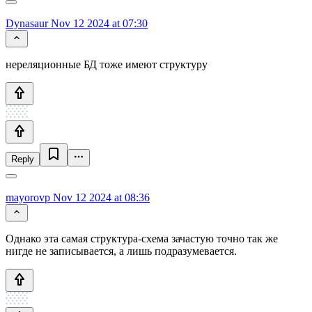
Dynasaur
Nov 12 2024 at 07:30
нереляционные БД тоже имеют структуру
Reply
mayorovp
Nov 12 2024 at 08:36
Однако эта самая структура-схема зачастую точно так же
нигде не записывается, а лишь подразумевается.