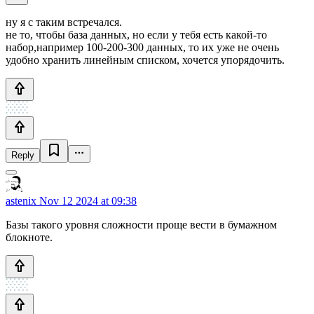
ну я с таким встречался.
не то, чтобы база данных, но если у тебя есть какой-то
набор,например 100-200-300 данных, то их уже не очень
удобно хранить линейным списком, хочется упорядочить.
Reply
astenix
Nov 12 2024 at 09:38
Базы такого уровня сложности проще вести в бумажном
блокноте.