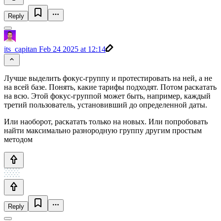
Reply
its_capitan
Feb 24 2025 at 12:14
Лучше выделить фокус-группу и протестировать на ней, а не
на всей базе. Понять, какие тарифы подходят. Потом раскатать
на всю. Этой фокус-группой может быть, например, каждый
третий пользователь, установивший до определенной даты.
Или наоборот, раскатать только на новых. Или попробовать
найти максимально разнородную группу другим простым
методом
Reply