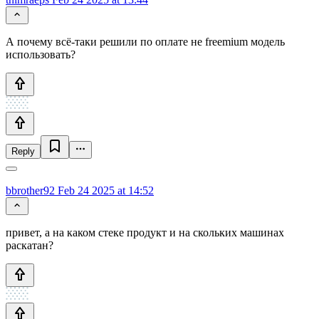
А почему всё-таки решили по оплате не freemium модель
использовать?
Reply
bbrother92
Feb 24 2025 at 14:52
привет, а на каком стеке продукт и на скольких машинах
раскатан?