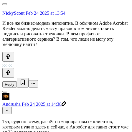
NickyScout
Feb 24 2025 at 13:54
И все же бизнес-модель непонятна. В обычном Adobe Acrobat
Reader можно делать массу правок в том числе ставить
подпись и рисовать стрелочки. В чем профит от
альтернативного сервиса? В том, что люди не могу эту
менюшку найти?
Reply
Andrusha
Feb 24 2025 at 14:38
Тут, судя по всему, расчёт на «одноразовых» клиентов,
которым нужно здесь и сейчас, а Акробат для таких стоит уже