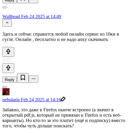
Reply
Wallhead
Feb 24 2025 at 14:49
Здесь и сейчас справится любой онлайн сервис из 10ки в
гугле. Онлайн , бесплатно и не надо апку скачивать
Reply
nebularia
Feb 24 2025 at 14:16
Забавно, это даже в Firefox нынче встроено (а значит в
открытый pdf.js, который не привязан к Firefox и есть веб-
варианты). Но кто-то за это платит (ещё и подписку) вместо
того, чтобы чуть дольше поискать?