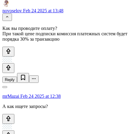
novoselov
Feb 24 2025 at 13:48
Как вы проводите оплату?
При такой цене подписки комиссия платежных систем будет
порядка 30% за транзакцию
Reply
mrMazai
Feb 24 2025 at 12:38
А как ищете запросы?