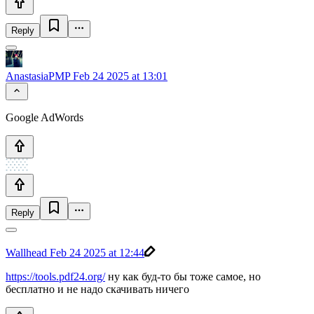
Reply
AnastasiaPMP
Feb 24 2025 at 13:01
Google AdWords
Reply
Wallhead
Feb 24 2025 at 12:44
https://tools.pdf24.org/
ну как буд-то бы тоже самое, но
бесплатно и не надо скачивать ничего