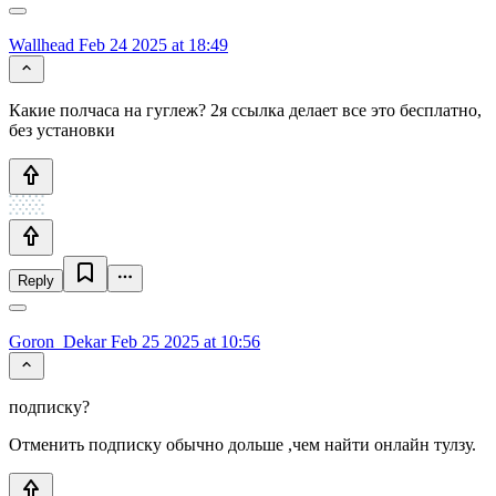
Wallhead
Feb 24 2025 at 18:49
Какие полчаса на гуглеж? 2я ссылка делает все это бесплатно,
без установки
Reply
Goron_Dekar
Feb 25 2025 at 10:56
подписку?
Отменить подписку обычно дольше ,чем найти онлайн тулзу.