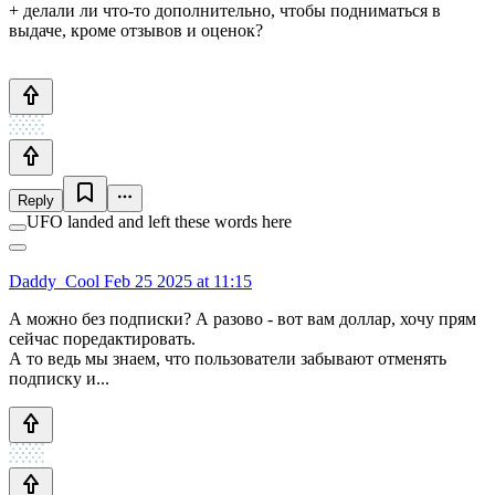
+ делали ли что-то дополнительно, чтобы подниматься в
выдаче, кроме отзывов и оценок?
Reply
UFO landed and left these words here
Daddy_Cool
Feb 25 2025 at 11:15
А можно без подписки? А разово - вот вам доллар, хочу прям
сейчас поредактировать.
А то ведь мы знаем, что пользователи забывают отменять
подписку и...