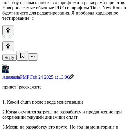
но сразу началась пляска со шрифтами и размерами шрифтов.
Наверное самые обычные PDF со шрифтом Times New Roman
будут ничего для редактирования. Я пробовал хардкорное
тестирование. :)
Reply
AnastasiaPMP
Feb 24 2025 at 13:00
привет! расскажите
1. Какой churn после ввода монетизации
2.Когда окупятся затраты на разработку и продвижение при
сохранении текущей динамики оплат
3.Месяц на разработку это круто. Но год на мониторинг и