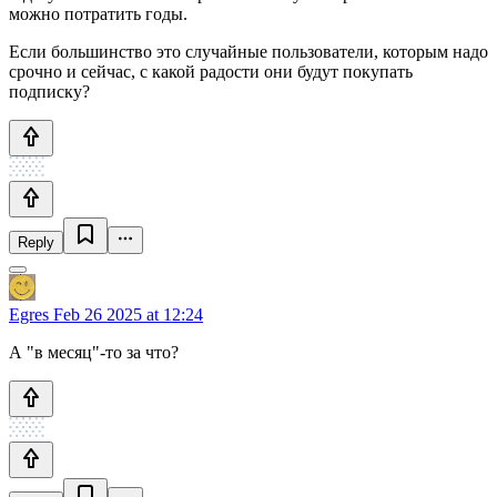
можно потратить годы.
Если большинство это случайные пользователи, которым надо
срочно и сейчас, с какой радости они будут покупать
подписку?
Reply
Egres
Feb 26 2025 at 12:24
А "в месяц"-то за что?