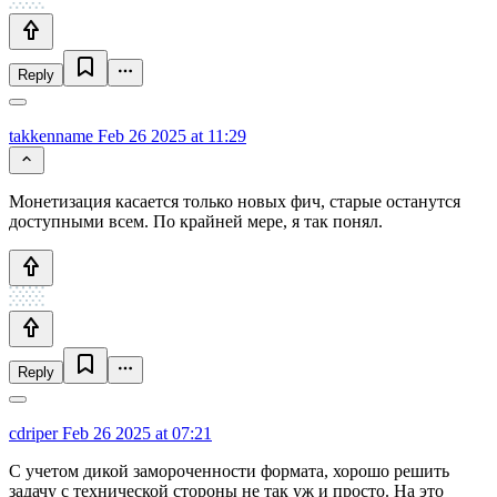
Reply
takkenname
Feb 26 2025 at 11:29
Монетизация касается только новых фич, старые останутся
доступными всем. По крайней мере, я так понял.
Reply
cdriper
Feb 26 2025 at 07:21
С учетом дикой замороченности формата, хорошо решить
задачу с технической стороны не так уж и просто. На это