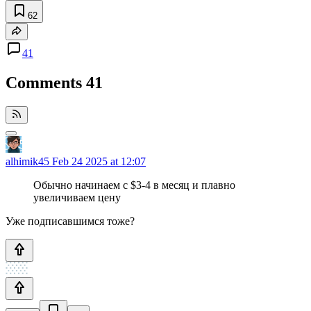
62
41
Comments
41
alhimik45
Feb 24 2025 at 12:07
Обычно начинаем с $3-4 в месяц и плавно
увеличиваем цену
Уже подписавшимся тоже?