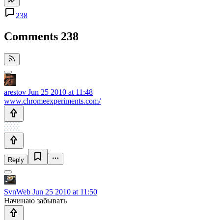
238
Comments
238
arestov
Jun 25 2010 at 11:48
www.chromeexperiments.com/
Reply
SvnWeb
Jun 25 2010 at 11:50
Начинаю забывать