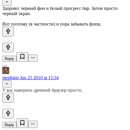
Здорово: черный фон и белый прогресс бар. Затем просто
черный экран.
Вот поэтому (в частности) и пора забывать флеш.
Reply
mephisto
Jun 25 2010 at 15:34
У вас наверное древний браузер просто.
Reply