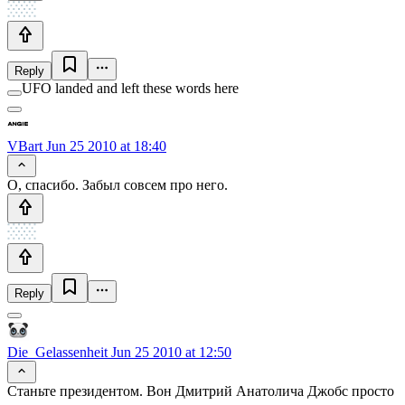
Reply
UFO landed and left these words here
VBart
Jun 25 2010 at 18:40
О, спасибо. Забыл совсем про него.
Reply
Die_Gelassenheit
Jun 25 2010 at 12:50
Станьте президентом. Вон Дмитрий Анатолича Джобс просто