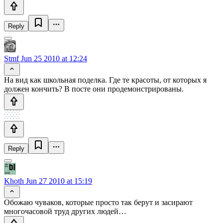
Reply
Stmf
Jun 25 2010 at 12:24
На вид как школьная поделка. Где те красоты, от которых я
должен кончить? В посте они продемонстрированы.
Reply
Khoth
Jun 27 2010 at 15:19
Обожаю чуваков, которые просто так берут и засирают
многочасовой труд других людей…