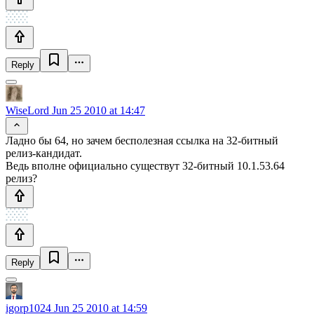
Reply
WiseLord
Jun 25 2010 at 14:47
Ладно бы 64, но зачем бесполезная ссылка на 32-битный
релиз-кандидат.
Ведь вполне официально существут 32-битный 10.1.53.64
релиз?
Reply
igorp1024
Jun 25 2010 at 14:59