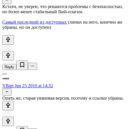
Кстати, не уверен, что решаются проблемы с безопасностью,
но более-менее стабильный flash-плагин.
Самый последний из доступных
(линки на него, конечно же
убраны, но он доступен)
Reply
VBart
Jun 25 2010 at 14:32
Опять же, старая уязвимая версия, поэтому и ссылки убраны.