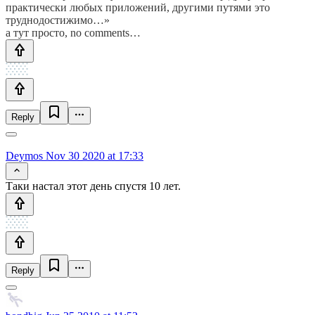
практически любых приложений, другими путями это
труднодостижимо…»
а тут просто, no comments…
Reply
Deymos
Nov 30 2020 at 17:33
Таки настал этот день спустя 10 лет.
Reply