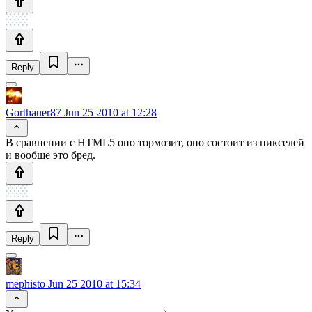
Reply
Gorthauer87
Jun 25 2010 at 12:28
В сравнении с HTML5 оно тормозит, оно состоит из пикселей
и вообще это бред.
Reply
mephisto
Jun 25 2010 at 15:34