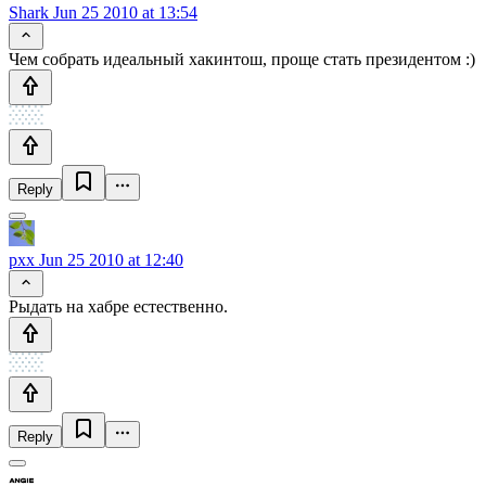
Shark
Jun 25 2010 at 13:54
Чем собрать идеальный хакинтош, проще стать президентом :)
Reply
pxx
Jun 25 2010 at 12:40
Рыдать на хабре естественно.
Reply