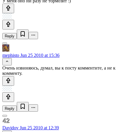
У меня оно ни разу не тормозит :)
Reply
mephisto
Jun 25 2010 at 15:36
Очень извиняюсь, думал, вы к посту комментите, а не к
комменту.
Reply
Davidov
Jun 25 2010 at 12:39