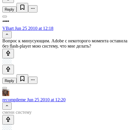
Reply
VBart
Jun 25 2010 at 12:18
Вопрос к минусующим. Adobe с некоторого момента оставила
без flash-player мою систему, что мне делать?
Reply
recompileme
Jun 25 2010 at 12:20
смени систему