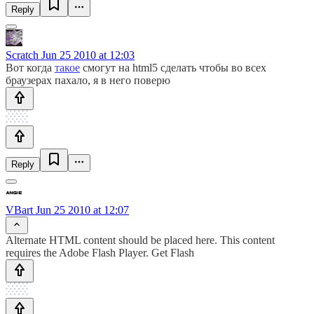
Reply
Scratch
Jun 25 2010 at 12:03
Вот когда
такое
смогут на html5 сделать чтобы во всех
браузерах пахало, я в него поверю
Reply
VBart
Jun 25 2010 at 12:07
Alternate HTML content should be placed here. This content
requires the Adobe Flash Player. Get Flash