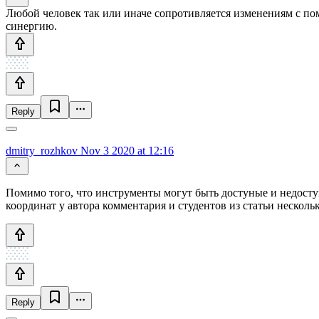
Любой человек так или иначе сопротивляется изменениям с по
синергию.
Reply
dmitry_rozhkov
Nov 3 2020 at 12:16
Помимо того, что инструменты могут быть достуные и недост
координат у автора комментария и студентов из статьи нескольк
Reply