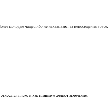
 Более молодые чаще либо не наказывают за непосещения вовсе,
е относятся плохо и как минимум делают замечание.