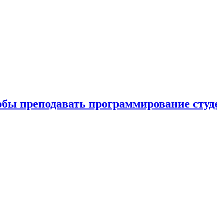
обы преподавать программирование студ