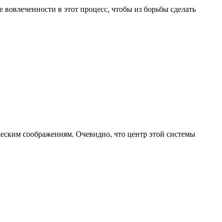
вовлеченности в этот процесс, чтобы из борьбы сделать
еским соображениям. Очевидно, что центр этой системы