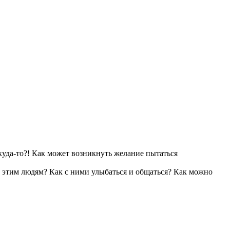
 куда-то?! Как может возникнуть желание пытаться
а этим людям? Как с ними улыбаться и общаться? Как можно