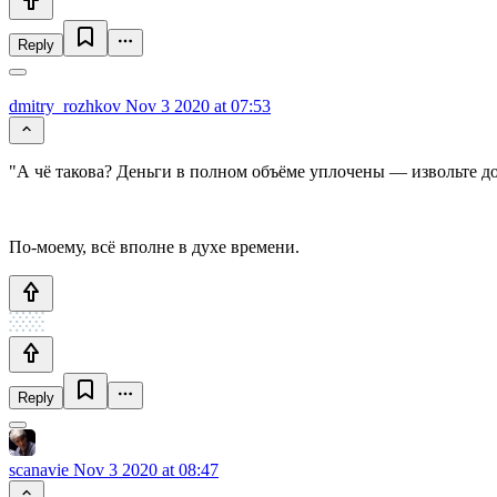
Reply
dmitry_rozhkov
Nov 3 2020 at 07:53
"А чё такова? Деньги в полном объёме уплочены — извольте до
По-моему, всё вполне в духе времени.
Reply
scanavie
Nov 3 2020 at 08:47