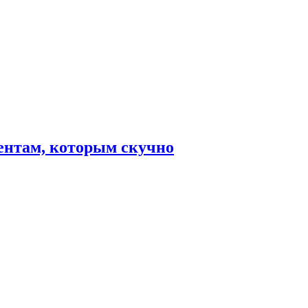
ентам, которым скучно