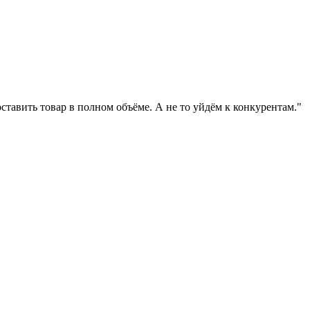
ставить товар в полном объёме. А не то уйдём к конкурентам."