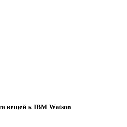
та вещей к IBM Watson