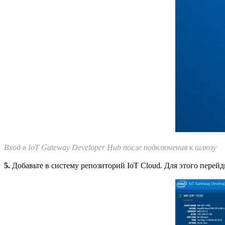
Вход в IoT Gateway Developer Hub после подключения к шлюзу
5.
Добавьте в систему репозиторий IoT Cloud. Для этого перейд