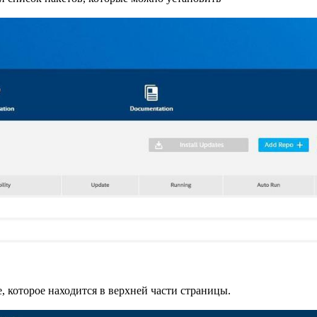
ле, которое находится в верхней части страницы.