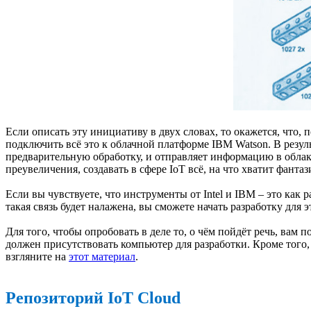
Если описать эту инициативу в двух словах, то окажется, что,
подключить всё это к облачной платформе IBM Watson. В резул
предварительную обработку, и отправляет информацию в облако,
преувеличения, создавать в сфере IoT всё, на что хватит фанта
Если вы чувствуете, что инструменты от Intel и IBM – это как 
такая связь будет налажена, вы сможете начать разработку для 
Для того, чтобы опробовать в деле то, о чём пойдёт речь, вам 
должен присутствовать компьютер для разработки. Кроме того
взгляните на
этот материал
.
Репозиторий IoT Cloud