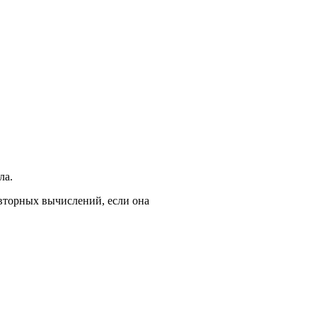
ла.
вторных вычислений, если она