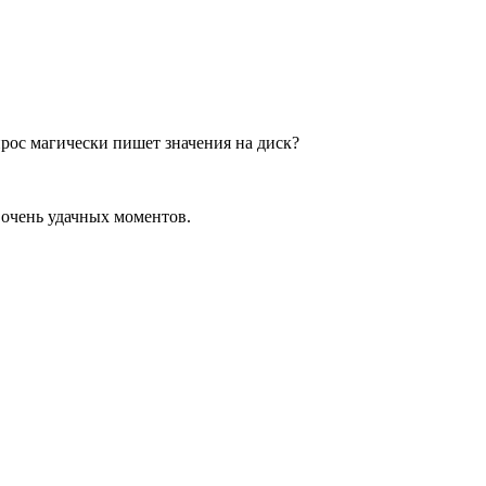
запрос магически пишет значения на диск?
 очень удачных моментов.