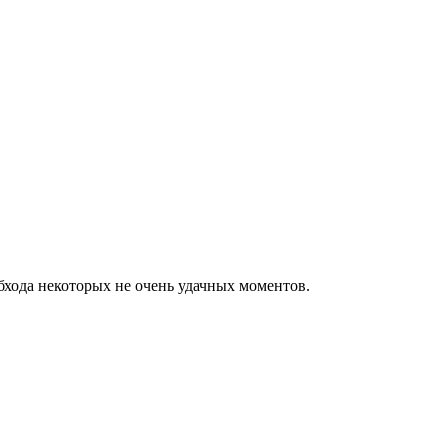
бхода некоторых не очень удачных моментов.