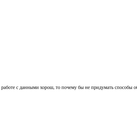
в работе с данными хорош, то почему бы не придумать способы о