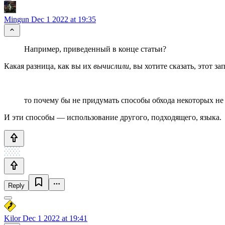
Mingun
Dec 1 2022 at 19:35
Например, приведенный в конце статьи?
Какая разница, как вы их
вычислили
, вы хотите сказать, этот 
то почему бы не придумать способы обхода некоторых не
И эти способы — использование другого, подходящего, языка.
Reply
Kilor
Dec 1 2022 at 19:41