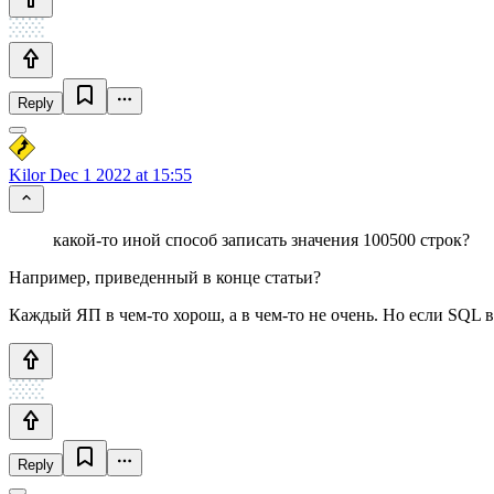
Reply
Kilor
Dec 1 2022 at 15:55
какой-то иной способ записать значения 100500 строк?
Например, приведенный в конце статьи?
Каждый ЯП в чем-то хорош, а в чем-то не очень. Но если SQL 
Reply