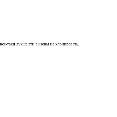
 все-таки лучше эти вызовы не клонировать.