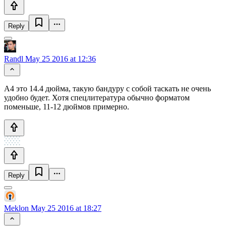
Reply
Randl
May 25 2016 at 12:36
А4 это 14.4 дюйма, такую бандуру с собой таскать не очень
удобно будет. Хотя спецлитература обычно форматом
поменьше, 11-12 дюймов примерно.
Reply
Meklon
May 25 2016 at 18:27