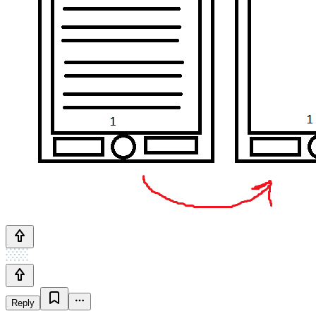
Reply