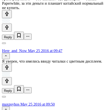
Paperwhite, за эти деньги и планшет китайский нормальный
не купить.
Reply
Here_and_Now
May 25 2016 at 09:47
Я уверен, что имелись ввиду читалки с цветным дисплеем.
Reply
maxpsyhos
May 25 2016 at 09:50