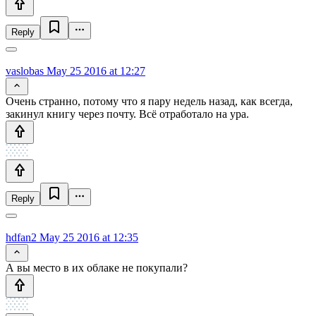
Reply
vaslobas
May 25 2016 at 12:27
Очень странно, потому что я пару недель назад, как всегда,
закинул книгу через почту. Всё отработало на ура.
Reply
hdfan2
May 25 2016 at 12:35
А вы место в их облаке не покупали?