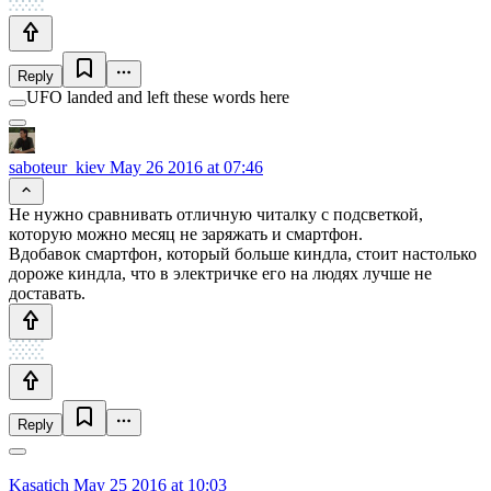
Reply
UFO landed and left these words here
saboteur_kiev
May 26 2016 at 07:46
Не нужно сравнивать отличную читалку с подсветкой,
которую можно месяц не заряжать и смартфон.
Вдобавок смартфон, который больше киндла, стоит настолько
дороже киндла, что в электричке его на людях лучше не
доставать.
Reply
Kasatich
May 25 2016 at 10:03