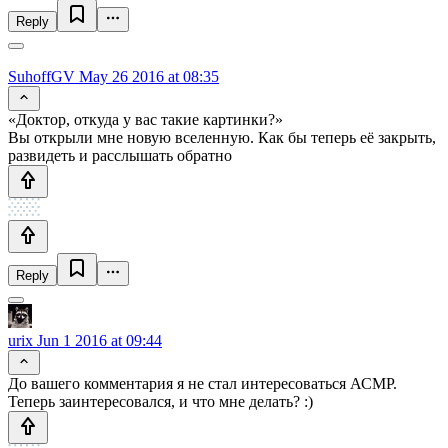
Reply
SuhoffGV
May 26 2016 at 08:35
«Доктор, откуда у вас такие картинки?»
Вы открыли мне новую вселенную. Как бы теперь её закрыть,
развидеть и расслышать обратно
Reply
urix
Jun 1 2016 at 09:44
До вашего комментария я не стал интересоваться АСМР.
Теперь заинтересовался, и что мне делать? :)