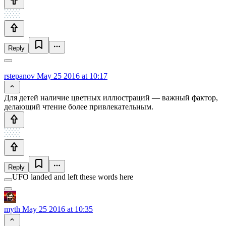
Reply
rstepanov
May 25 2016 at 10:17
Для детей наличие цветных иллюстраций — важный фактор,
делающий чтение более привлекательным.
Reply
UFO landed and left these words here
myth
May 25 2016 at 10:35