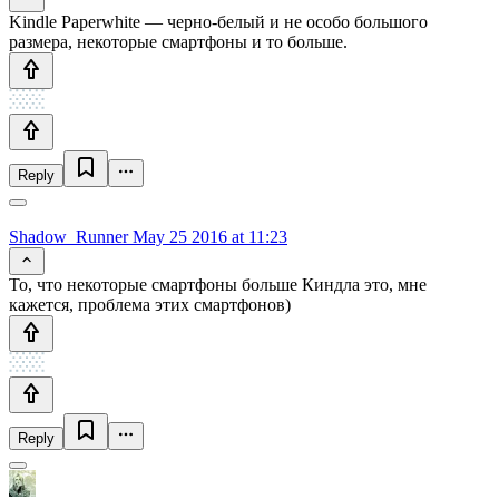
Kindle Paperwhite — черно-белый и не особо большого
размера, некоторые смартфоны и то больше.
Reply
Shadow_Runner
May 25 2016 at 11:23
То, что некоторые смартфоны больше Киндла это, мне
кажется, проблема этих смартфонов)
Reply