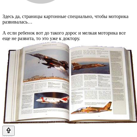
Здесь да, страницы картонные специально, чтобы моторика
развивалась…
А если ребенок вот до такого дорос и мелкая моторика все
еще не развита, то это уже к доктору.