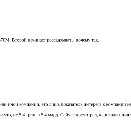
70M. Второй начинает рассказывать, почему так.
 или иной компании, это лишь показатель интереса к компании 
 что, не 5.4 трлн, а 5.4 млрд. Сейчас посмотрел, капитализация