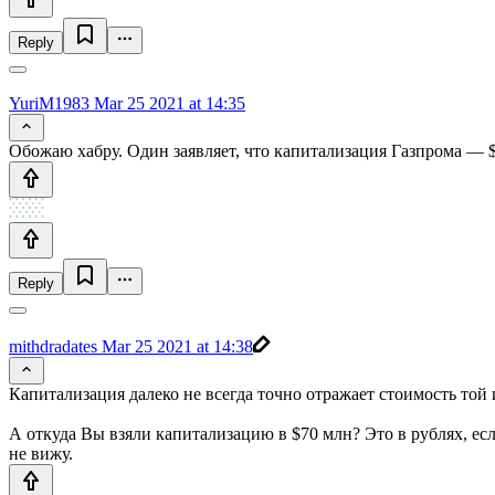
Reply
YuriM1983
Mar 25 2021 at 14:35
Обожаю хабру. Один заявляет, что капитализация Газпрома — $
Reply
mithdradates
Mar 25 2021 at 14:38
Капитализация далеко не всегда точно отражает стоимость той
А откуда Вы взяли капитализацию в $70 млн? Это в рублях, если
не вижу.