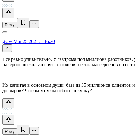
Reply
gsaw
Mar 25 2021 at 16:30
Все равно удивительно. У газпрома пол миллиона работников, 
наверное несколько снятых офисов, несколько серверов и софт
Их капитал в основном души, база из 35 миллионов клиентов 
долларов? Что бы хотя бы отбить покупку?
Reply