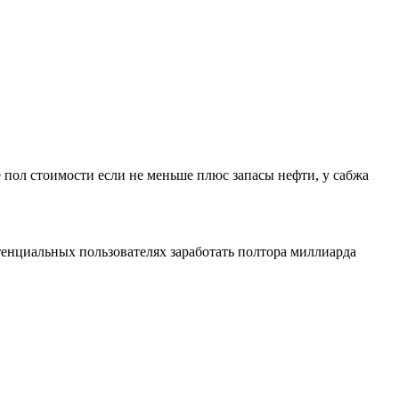
 пол стоимости если не меньше плюс запасы нефти, у сабжа
тенциальных пользователях заработать полтора миллиарда