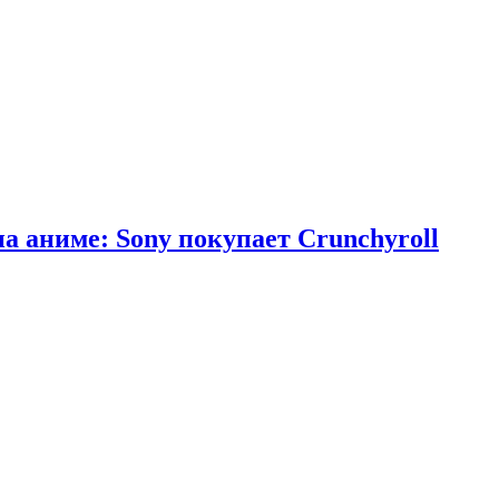
 аниме: Sony покупает Crunchyroll