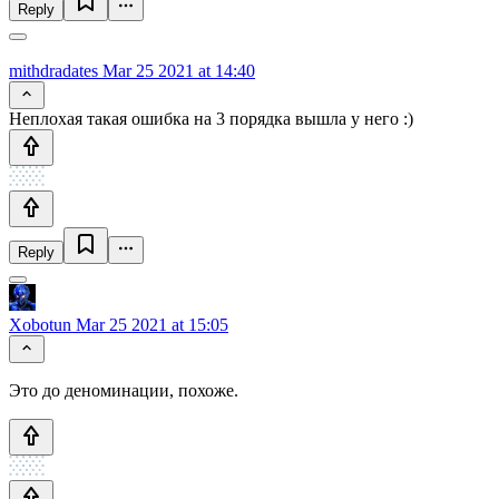
Reply
mithdradates
Mar 25 2021 at 14:40
Неплохая такая ошибка на 3 порядка вышла у него :)
Reply
Xobotun
Mar 25 2021 at 15:05
Это до деноминации, похоже.