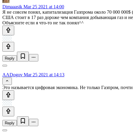
Dimaaasik
Mar 25 2021 at 14:00
Я не совсем понял, капитализация Газпрома около 70 000 000$ 
США стоит в 17 раз дороже чем компания добывающая газ и не
Объясните если я что-то не так понял^^
Reply
AADogov
Mar 25 2021 at 14:13
Это называется цифровая экономика. Не только Газпром, почти
Reply