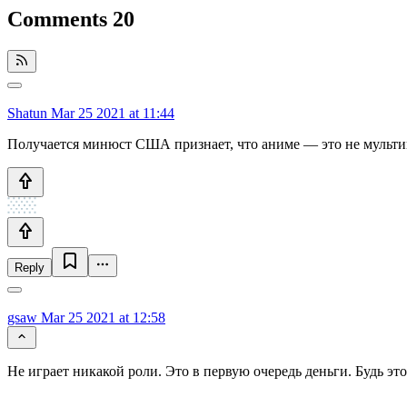
Comments
20
Shatun
Mar 25 2021 at 11:44
Получается минюст США признает, что аниме — это не мульти
Reply
gsaw
Mar 25 2021 at 12:58
Не играет никакой роли. Это в первую очередь деньги. Будь эт