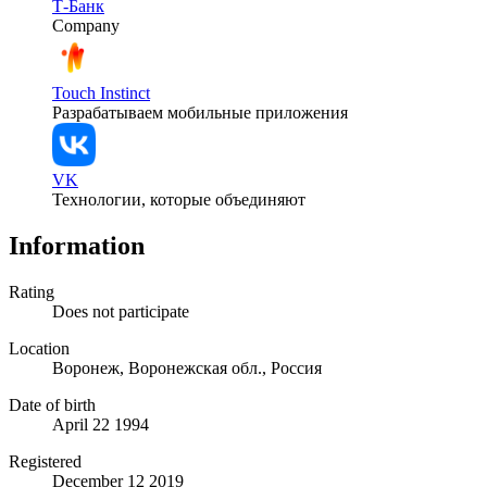
Т-Банк
Company
Touch Instinct
Разрабатываем мобильные приложения
VK
Технологии, которые объединяют
Information
Rating
Does not participate
Location
Воронеж, Воронежская обл., Россия
Date of birth
April 22 1994
Registered
December 12 2019