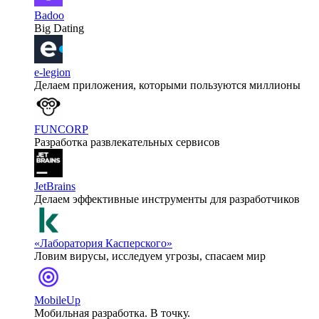
Badoo
Big Dating
e-legion
Делаем приложения, которыми пользуются миллионы
FUNCORP
Разработка развлекательных сервисов
JetBrains
Делаем эффективные инструменты для разработчиков
«Лаборатория Касперского»
Ловим вирусы, исследуем угрозы, спасаем мир
MobileUp
Мобильная разработка. В точку.