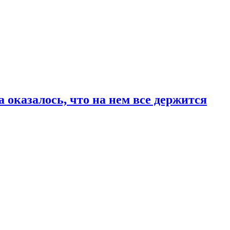
 оказалось, что на нем все держится