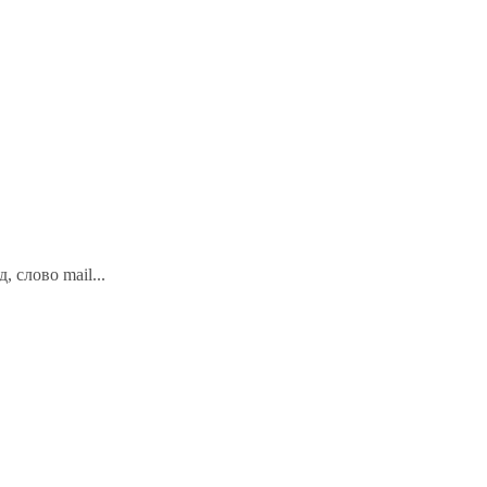
 слово mail...