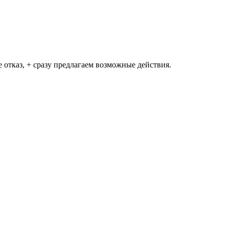
е отказ, + сразу предлагаем возможные действия.