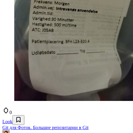
0
Look
Git для Фоток. Большие репозитарии в Git