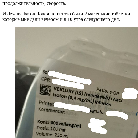
продолжительность, скорость...
И dexamethason. Как я понял это были 2 маленькие таблетки
которые мне дали вечером и в 10 утра следующего дня.