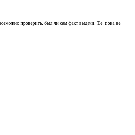
озможно проверить, был ли сам факт выдачи. Т.е. пока не