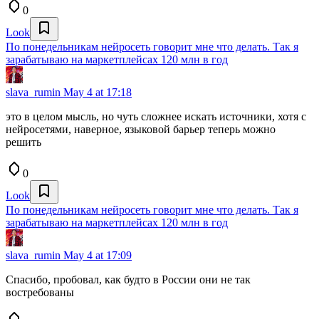
0
Look
По понедельникам нейросеть говорит мне что делать. Так я
зарабатываю на маркетплейсах 120 млн в год
slava_rumin
May 4 at 17:18
это в целом мысль, но чуть сложнее искать источники, хотя с
нейросетями, наверное, языковой барьер теперь можно
решить
0
Look
По понедельникам нейросеть говорит мне что делать. Так я
зарабатываю на маркетплейсах 120 млн в год
slava_rumin
May 4 at 17:09
Спасибо, пробовал, как будто в России они не так
востребованы