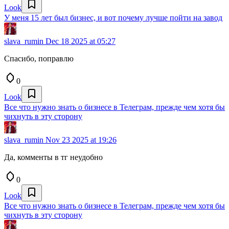
Look
У меня 15 лет был бизнес, и вот почему лучше пойти на завод
slava_rumin
Dec 18 2025 at 05:27
Спасибо, поправлю
0
Look
Все что нужно знать о бизнесе в Телеграм, прежде чем хотя бы
чихнуть в эту сторону
slava_rumin
Nov 23 2025 at 19:26
Да, комменты в тг неудобно
0
Look
Все что нужно знать о бизнесе в Телеграм, прежде чем хотя бы
чихнуть в эту сторону