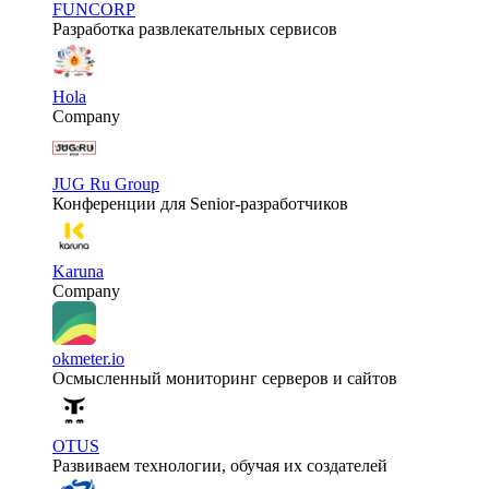
FUNCORP
Разработка развлекательных сервисов
Hola
Company
JUG Ru Group
Конференции для Senior-разработчиков
Karuna
Company
okmeter.io
Осмысленный мониторинг серверов и сайтов
OTUS
Развиваем технологии, обучая их создателей