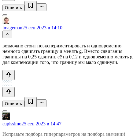
Ответить
imageman
25 сен 2023 в 14:10
возможно стоит поэкспериментировать и одновременно
немного сдвигать границу и менять g. Вместо сдвигания
границы на 0,25 сдвигать её на 0,12 и одновременно менять g
для компенсации того, что границу мы мало сдвинули.
Ответить
capissimo
25 сен 2023 в 14:47
Исправьте подбора гиперпараметров на подбора значений