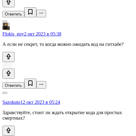
Ответить
Flokis_guy
2 окт 2023 в 05:38
А если не секрет, то когда можно ожидать код на гитхабе?
Ответить
Sazokuto
12 окт 2023 в 05:24
Здравствуйте, стоит ли ждать открытие кода для простых
смертных?