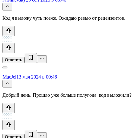
Код я выложу чуть позже. Ожидаю ревью от рецензентов.
Ответить
MacJei
13 мая 2024 в 00:46
Добрый день. Прошло уже больше полугода, код выложили?
Ответить