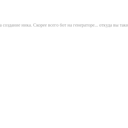
а создание ника. Скорее всего бот на генераторе... откуда вы та