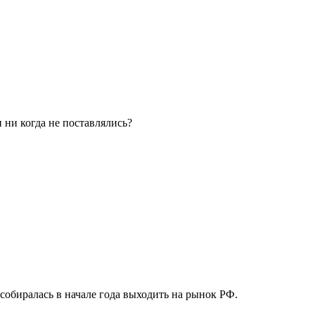
 ни когда не поставлялись?
 собиралась в начале года выходить на рынок РФ.