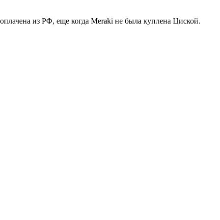
 оплачена из РФ, еще когда Meraki не была куплена Циской.