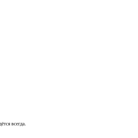
ётся всегда.