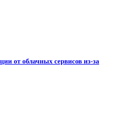
ции от облачных сервисов из-за