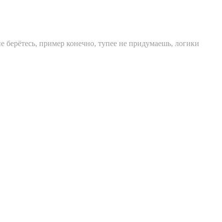
кие берётесь, пример конечно, тупее не придумаешь, логики