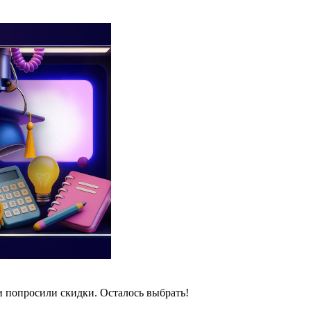
и попросили скидки. Осталось выбрать!