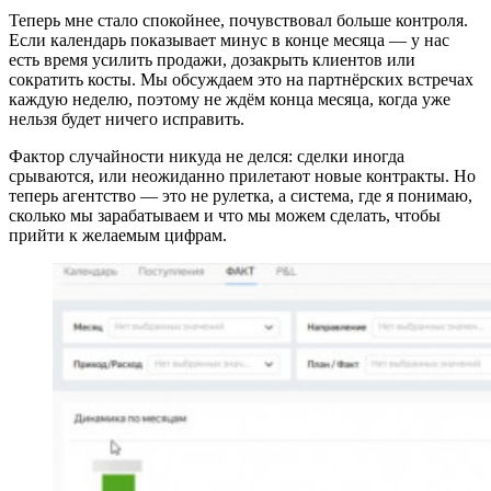
Теперь мне стало спокойнее, почувствовал больше контроля.
Если календарь показывает минус в конце месяца — у нас
есть время усилить продажи, дозакрыть клиентов или
сократить косты. Мы обсуждаем это на партнёрских встречах
каждую неделю, поэтому не ждём конца месяца, когда уже
нельзя будет ничего исправить.
Фактор случайности никуда не делся: сделки иногда
срываются, или неожиданно прилетают новые контракты. Но
теперь агентство — это не рулетка, а система, где я понимаю,
сколько мы зарабатываем и что мы можем сделать, чтобы
прийти к желаемым цифрам.