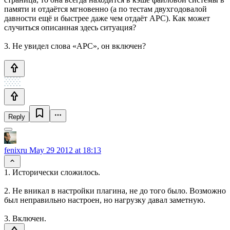
памяти и отдаётся мгновенно (а по тестам двухгодовалой
давности ещё и быстрее даже чем отдаёт APC). Как может
случиться описанная здесь ситуация?
3. Не увидел слова «APC», он включен?
Reply
fenixru
May 29 2012 at 18:13
1. Исторически сложилось.
2. Не вникал в настройки плагина, не до того было. Возможно
был неправильно настроен, но нагрузку давал заметную.
3. Включен.