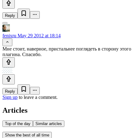
Reply
fenixru
May 29 2012 at 18:14
Мне стоит, наверное, пристальнее поглядеть в сторону этого
плагина. Спасибо.
Reply
Sign up
to leave a comment.
Articles
Top of the day
Similar articles
Show the best of all time