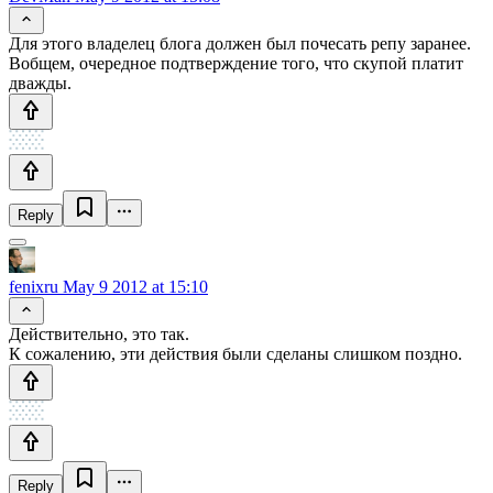
Для этого владелец блога должен был почесать репу заранее.
Вобщем, очередное подтверждение того, что скупой платит
дважды.
Reply
fenixru
May 9 2012 at 15:10
Действительно, это так.
К сожалению, эти действия были сделаны слишком поздно.
Reply