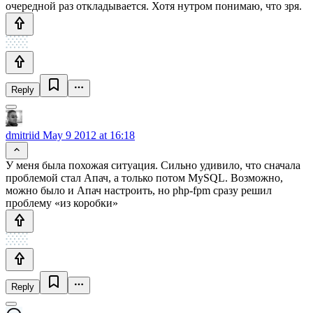
очередной раз откладывается. Хотя нутром понимаю, что зря.
Reply
dmitriid
May 9 2012 at 16:18
У меня была похожая ситуация. Сильно удивило, что сначала
проблемой стал Апач, а только потом MySQL. Возможно,
можно было и Апач настроить, но php-fpm сразу решил
проблему «из коробки»
Reply