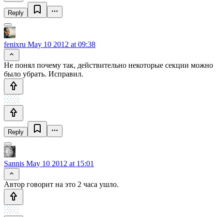
Reply
fenixru
May 10 2012 at 09:38
Не понял почему так, действительно некоторые секции можно
было убрать. Исправил.
Reply
Sannis
May 10 2012 at 15:01
Автор говорит на это 2 часа ушло.