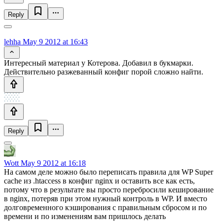
Reply
lehha
May 9 2012 at 16:43
Интересный материал у Котерова. Добавил в букмарки.
Действительно разжеванный конфиг порой сложно найти.
Reply
Wott
May 9 2012 at 16:18
На самом деле можно было переписать правила для WP Super
cache из .htaccess в конфиг nginx и оставить все как есть,
потому что в результате вы просто перебросили кеширование
в nginx, потеряв при этом нужный контроль в WP. И вместо
долговременного кэширования с правильным сбросом и по
времени и по изменениям вам пришлось делать