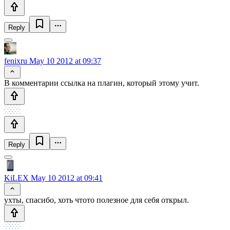
Reply
fenixru
May 10 2012 at 09:37
В комментарии ссылка на плагин, который этому учит.
Reply
KiLEX
May 10 2012 at 09:41
ухты, спасибо, хоть чтото полезное для себя открыл.