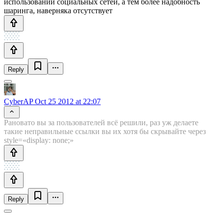
использовании социальных сетей, а тем более надобность
шаринга, наверняка отсутствует
Reply
CyberAP
Oct 25 2012 at 22:07
Рановато вы за пользователей всё решили, раз уж делаете
такие неправильные ссылки вы их хотя бы скрывайте через
style=«display: none;»
Reply