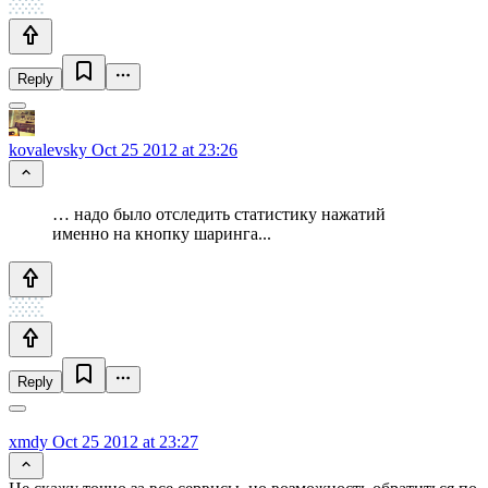
Reply
kovalevsky
Oct 25 2012 at 23:26
… надо было отследить статистику нажатий
именно на кнопку шаринга...
Reply
xmdy
Oct 25 2012 at 23:27