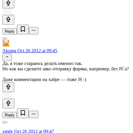
Reply
Akuma
Oct 26 2012 at 09:45
Да, я тоже стараюсь делать именно так.
Но как вы сделаете аякс-отправку формы, например, без JS`а?
Даже комментарии на хабре — тоже JS :)
Reply
xmdy
Oct 26 2012 at 09:47