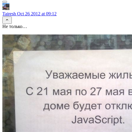
Tairesh
Oct 26 2012 at 09:12
Не только…