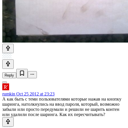
Reply
rumkin
Oct 25 2012 at 23:23
А как быть с теми пользователями которые нажав на кнопку
шаринга, натолкнулись на ввод пароля, который, возможно
забыли или просто передумали и решили не шарить контен
или удалили после шаринга. Как их пересчитывать?