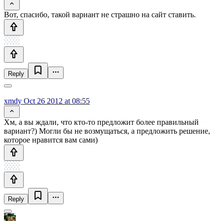
Вот, спасибо, такой вариант не страшно на сайт ставить.
Reply
xmdy
Oct 26 2012 at 08:55
Хм, а вы ждали, что кто-то предложит более правильный
вариант?) Могли бы не возмущаться, а предложить решение,
которое нравится вам сами)
Reply