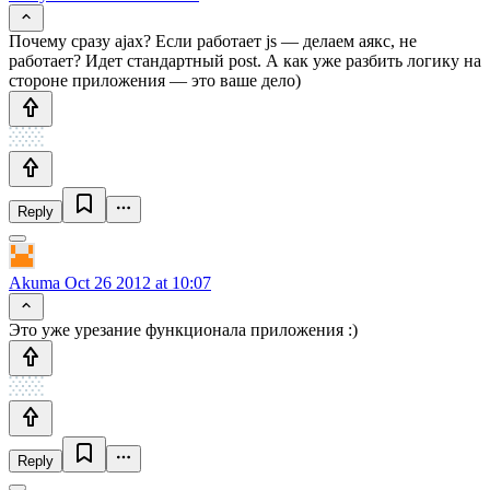
Почему сразу ajax? Если работает js — делаем аякс, не
работает? Идет стандартный post. А как уже разбить логику на
стороне приложения — это ваше дело)
Reply
Akuma
Oct 26 2012 at 10:07
Это уже урезание функционала приложения :)
Reply