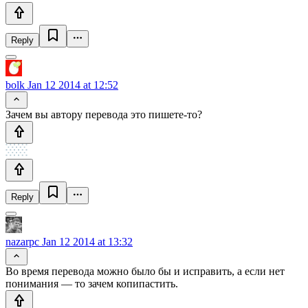
Reply
bolk
Jan 12 2014 at 12:52
Зачем вы автору перевода это пишете-то?
Reply
nazarpc
Jan 12 2014 at 13:32
Во время перевода можно было бы и исправить, а если нет
понимания — то зачем копипастить.