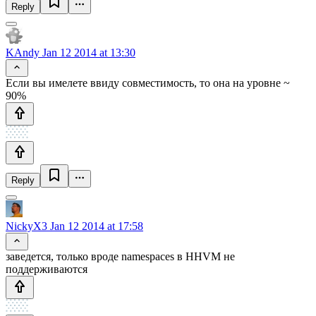
Reply
KAndy
Jan 12 2014 at 13:30
Если вы имелете ввиду совместимость, то она на уровне ~
90%
Reply
NickyX3
Jan 12 2014 at 17:58
заведется, только вроде namespaces в HHVM не
поддерживаются