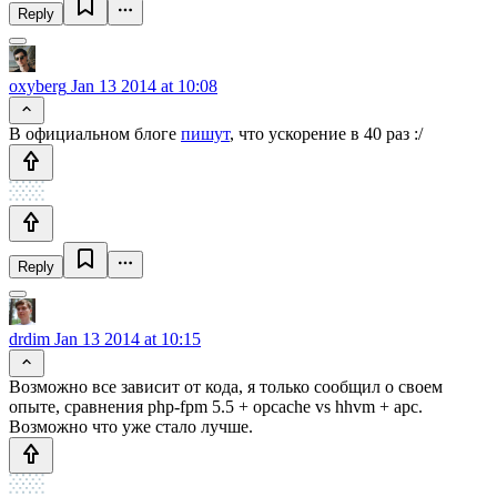
Reply
oxyberg
Jan 13 2014 at 10:08
В официальном блоге
пишут
, что ускорение в 40 раз :/
Reply
drdim
Jan 13 2014 at 10:15
Возможно все зависит от кода, я только сообщил о своем
опыте, сравнения php-fpm 5.5 + opcache vs hhvm + apc.
Возможно что уже стало лучше.