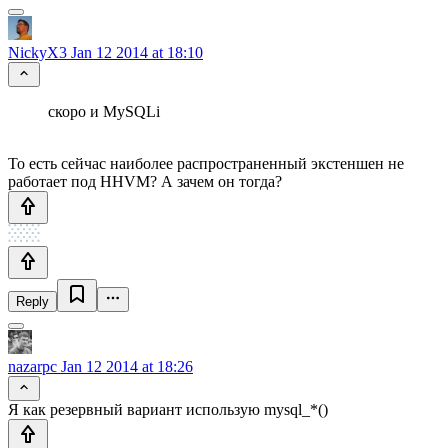
NickyX3
Jan 12 2014 at 18:10
скоро и MySQLi
То есть сейчас наиболее распространенный экстеншен не
работает под HHVM? А зачем он тогда?
Reply
nazarpc
Jan 12 2014 at 18:26
Я как резервный вариант использую mysql_*()