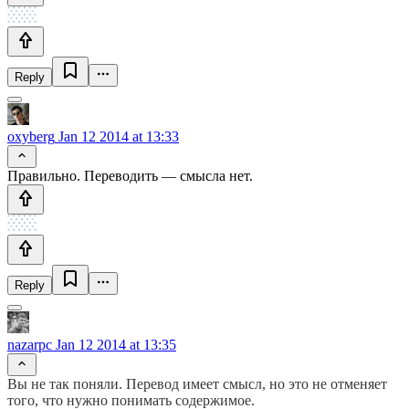
Reply
oxyberg
Jan 12 2014 at 13:33
Правильно. Переводить — смысла нет.
Reply
nazarpc
Jan 12 2014 at 13:35
Вы не так поняли. Перевод имеет смысл, но это не отменяет
того, что нужно понимать содержимое.