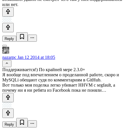
или нет.
Reply
nazarpc
Jan 12 2014 at 18:05
Поддерживается!) По крайней мере 2.3.0+
Я вообще под впечатлением о проделанной работе, скоро и
MySQLi обещают судя по комментариям в GitHub.
Вот только моя поделка легко убивает HHVM с segfault, а
почему ни я ни ребята из Facebook пока не поняли…
Reply