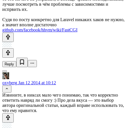
лучше посмотреть в чём проблемы с зависимостями и
испрвить их.
Судя по посту конкретно для Laravel никаких хаков не нужно,
а значит вполне достаточно
github.com/facebook/hhvm/wiki/FastCGI
Reply
oxyberg
Jan 12 2014 at 10:12
Извините, в никсах мало чего понимаю, так что корректно
ответить навряд ли смогу :) Про дела вкуса — это выбор
автора оригинальной статьи, каждый вправе использовать то,
что ему нравится.