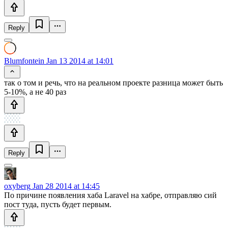
Reply
Blumfontein
Jan 13 2014 at 14:01
так о том и речь, что на реальном проекте разница может быть
5-10%, а не 40 раз
Reply
oxyberg
Jan 28 2014 at 14:45
По причине появления хаба Laravel на хабре, отправляю сий
пост туда, пусть будет первым.