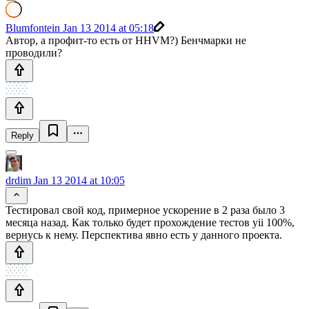
Blumfontein
Jan 13 2014 at 05:18
Автор, а профит-то есть от HHVM?) Бенчмарки не
проводили?
Reply
drdim
Jan 13 2014 at 10:05
Тестировал свой код, примерное ускорение в 2 раза было 3
месяца назад. Как только будет прохождение тестов yii 100%,
вернусь к нему. Перспектива явно есть у данного проекта.