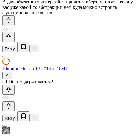
А для объектного интерфейса придется обертку писать, если у
вас уже какой-то абстракции нет, куда можно встроить
функциональные вызовы.
Reply
Blumfontein
Jan 12 2014 at 18:47
а PDO поддерживается?
Reply