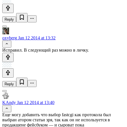
Reply
oxyberg
Jan 12 2014 at 13:32
Исправил. В следующий раз можно в личку.
Reply
KAndy
Jan 12 2014 at 13:40
Еще могу добавить что выбор fastcgi как протокола был
выбран атором статьи зря, так как он не используется в
продакшене фейсбуком — и сыроват пока