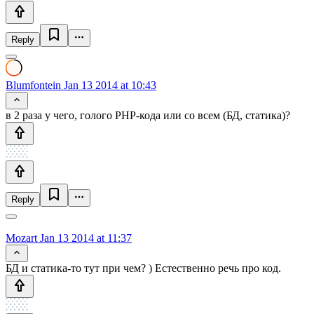
Reply
Blumfontein
Jan 13 2014 at 10:43
в 2 раза у чего, голого PHP-кода или со всем (БД, статика)?
Reply
Mozart
Jan 13 2014 at 11:37
БД и статика-то тут при чем? ) Естественно речь про код.