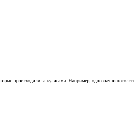
которые происходили за кулисами. Например, однозначно потолст