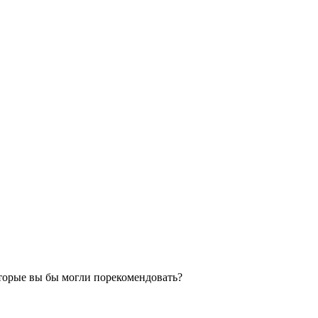
торые вы бы могли порекомендовать?