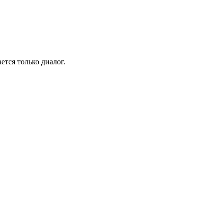
ется только диалог.