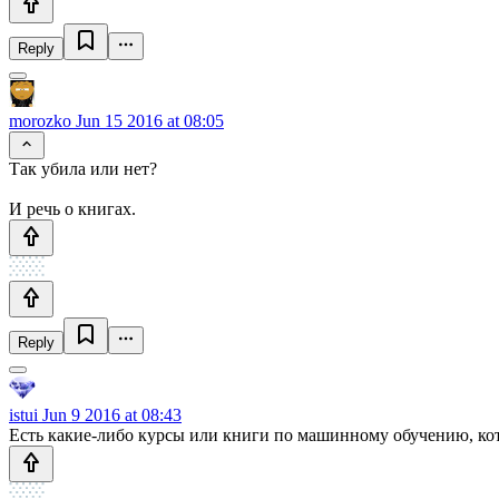
Reply
morozko
Jun 15 2016 at 08:05
Так убила или нет?
И речь о книгах.
Reply
istui
Jun 9 2016 at 08:43
Есть какие-либо курсы или книги по машинному обучению, ко