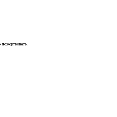
о пожертвовать.