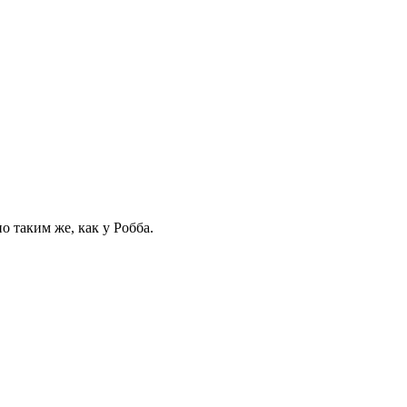
о таким же, как у Робба.