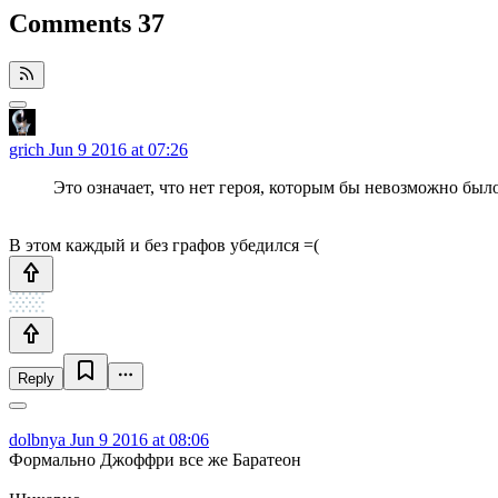
Comments
37
grich
Jun 9 2016 at 07:26
Это означает, что нет героя, которым бы невозможно был
В этом каждый и без графов убедился =(
Reply
dolbnya
Jun 9 2016 at 08:06
Формально Джоффри все же Баратеон