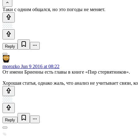
Таки с одним общался, но это погоды не меняет.
Reply
morozko
Jun 9 2016 at 08:22
От имени Бриенны есть главы в книге «Пир стервятников».
Хорошая статья, однако жаль, что анализ не учитывает связи, 
Reply