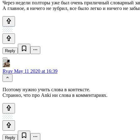
Через недели полторы уже был очень приличный словарный зап
А главное, я ничего не зубрил, все было легко и ничего не заб
Reply
Ryav
May 11 2020 at 16:39
Поэтому нужно учить слова в контексте.
Странно, что про Anki ни слова в комментариях.
Reply