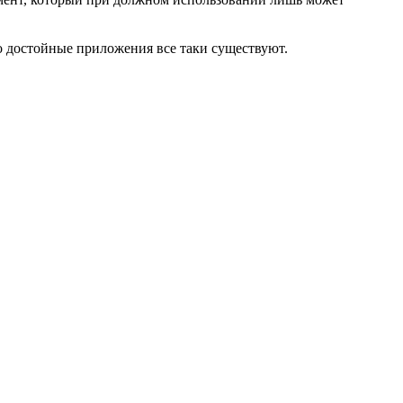
о достойные приложения все таки существуют.