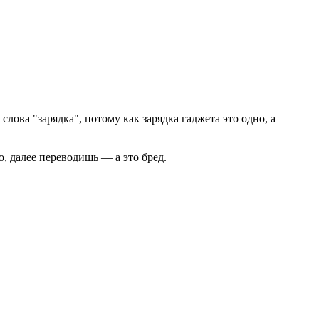
слова "зарядка", потому как зарядка гаджета это одно, а
, далее переводишь — а это бред.