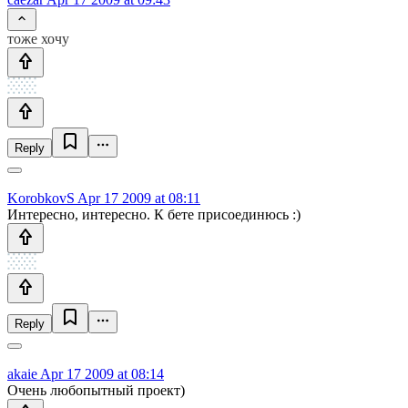
тоже хочу
Reply
KorobkovS
Apr 17 2009 at 08:11
Интересно, интересно. К бете присоединюсь :)
Reply
akaie
Apr 17 2009 at 08:14
Очень любопытный проект)