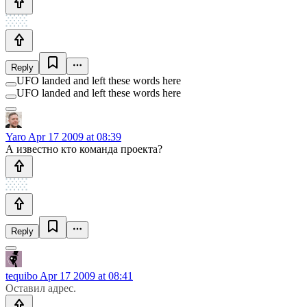
Reply
UFO landed and left these words here
UFO landed and left these words here
Yaro
Apr 17 2009 at 08:39
А известно кто команда проекта?
Reply
tequibo
Apr 17 2009 at 08:41
Оставил адрес.