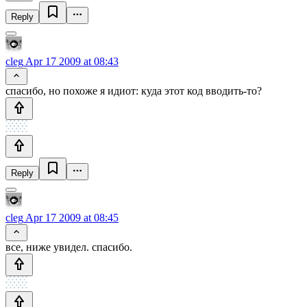
Reply
cleg
Apr 17 2009 at 08:43
спасибо, но похоже я идиот: куда этот код вводить-то?
Reply
cleg
Apr 17 2009 at 08:45
все, ниже увидел. спасибо.