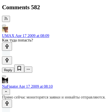
Comments
582
UMAX
Apr 17 2009 at 08:09
Как туда попасть?
Reply
NaFigator
Apr 17 2009 at 08:10
Прямо сейчас мониторятся заявки и инвайты отправляются.