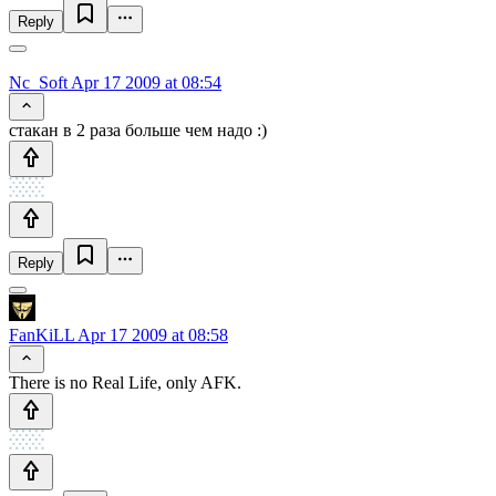
Reply
Nc_Soft
Apr 17 2009 at 08:54
cтакан в 2 раза больше чем надо :)
Reply
FanKiLL
Apr 17 2009 at 08:58
There is no Real Life, only AFK.