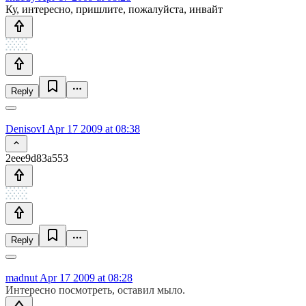
Ку, интересно, пришлите, пожалуйста, инвайт
Reply
DenisovI
Apr 17 2009 at 08:38
2eee9d83a553
Reply
madnut
Apr 17 2009 at 08:28
Интересно посмотреть, оставил мыло.