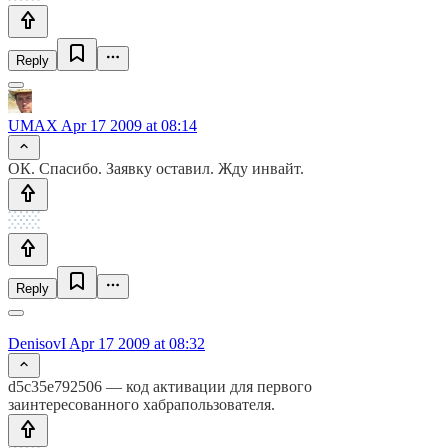
Reply
UMAX
Apr 17 2009 at 08:14
ОК. Спасибо. Заявку оставил. Жду инвайт.
Reply
DenisovI
Apr 17 2009 at 08:32
d5c35e792506 — код активации для первого
заинтересованного хабрапользователя.