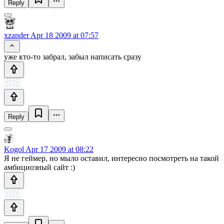
Reply
xzander
Apr 18 2009 at 07:57
уже кто-то забрал, забыл написать сразу
Reply
Kogol
Apr 17 2009 at 08:22
Я не геймер, но мыло оставил, интересно посмотреть на такой
амбициозный сайт :)