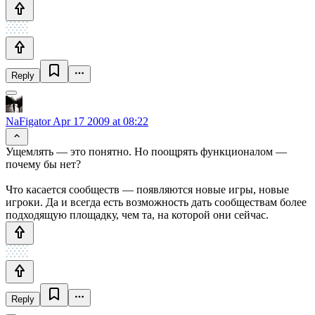
Reply
NaFigator
Apr 17 2009 at 08:22
Ущемлять — это понятно. Но поощрять функционалом —
почему бы нет?
Что касается сообществ — появляются новые игры, новые
игроки. Да и всегда есть возможность дать сообществам более
подходящую площадку, чем та, на которой они сейчас.
Reply