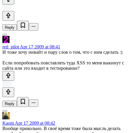
Reply
red_pilot
Apr 17 2009 at 08:41
И тоже хочу инвайт и пару слов о том, что с ним сделать :)
Если попробовать повставлять туда XSS то меня выкинут с
сайта или это входит в тестирование?
Reply
Kaom
Apr 17 2009 at 08:42
Вообще прикольно. В своё время тоже была мысль делать