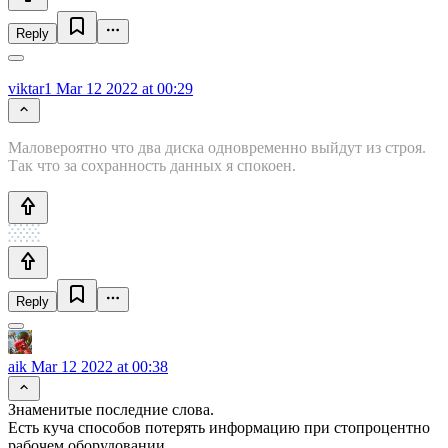
Reply
viktar1
Mar 12 2022 at 00:29
Маловероятно что два диска одновременно выйдут из строя.
Так что за сохранность данных я спокоен.
Reply
aik
Mar 12 2022 at 00:38
Знаменитые последние слова.
Есть куча способов потерять информацию при стопроцентно
рабочем оборудовании.