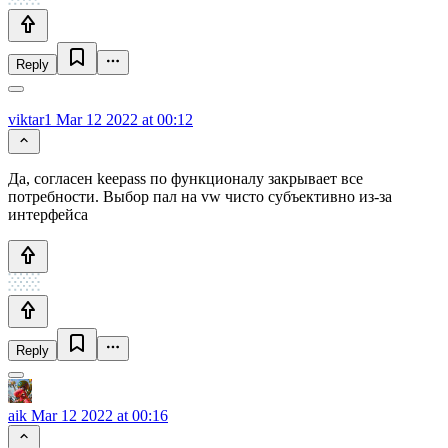
Reply
viktar1
Mar 12 2022 at 00:12
Да, согласен keepass по функционалу закрывает все
потребности. Выбор пал на vw чисто субъективно из-за
интерфейса
Reply
aik
Mar 12 2022 at 00:16