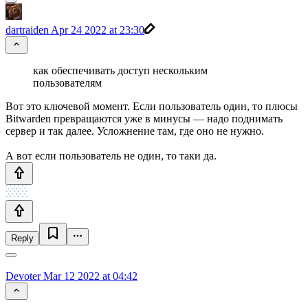
dartraiden
Apr 24 2022 at 23:30
как обеспечивать доступ нескольким
пользователям
Вот это ключевой момент. Если пользователь один, то плюсы
Bitwarden превращаются уже в минусы — надо поднимать
сервер и так далее. Усложнение там, где оно не нужно.
А вот если пользователь не один, то таки да.
Reply
Devoter
Mar 12 2022 at 04:42