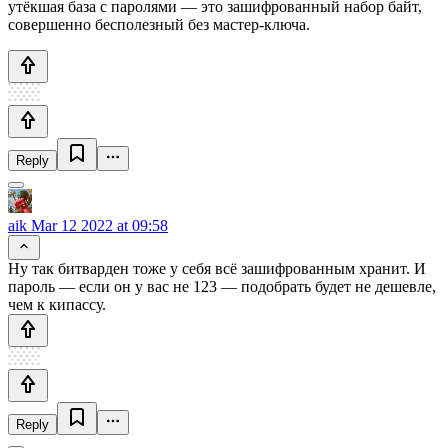
утёкшая база с паролями — это зашифрованный набор байт,
совершенно бесполезный без мастер-ключа.
Reply
aik
Mar 12 2022 at 09:58
Ну так битварден тоже у себя всё зашифрованным хранит. И
пароль — если он у вас не 123 — подобрать будет не дешевле,
чем к кипассу.
Reply