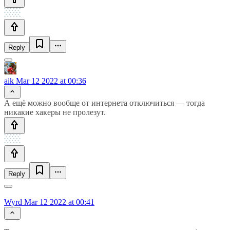
Reply
aik
Mar 12 2022 at 00:36
А ещё можно вообще от интернета отключиться — тогда
никакие хакеры не пролезут.
Reply
Wyrd
Mar 12 2022 at 00:41