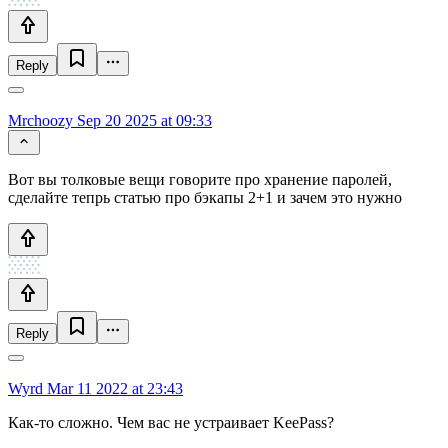
Reply
Mrchoozy
Sep 20 2025 at 09:33
Вот вы толковые вещи говорите про хранение паролей,
сделайте тепрь статью про бэкапы 2+1 и зачем это нужно
Reply
Wyrd
Mar 11 2022 at 23:43
Как-то сложно. Чем вас не устраивает KeePass?