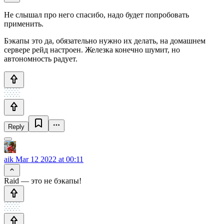
Не слышал про него спасибо, надо будет попробовать
применить.
Бэкапы это да, обязательно нужно их делать, на домашнем
сервере рейд настроен. Железка конечно шумит, но
автономность радует.
Reply
aik
Mar 12 2022 at 00:11
Raid — это не бэкапы!