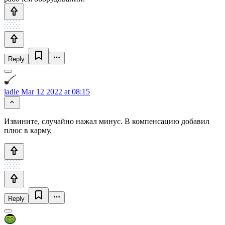
Reply
ladle
Mar 12 2022 at 08:15
Извините, случайно нажал минус. В компенсацию добавил
плюс в карму.
Reply