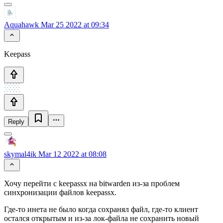
Aquahawk
Mar 25 2022 at 09:34
Keepass
Reply
skymal4ik
Mar 12 2022 at 08:08
Хочу перейти с keepassx на bitwarden из-за проблем
синхронизации файлов keepassx.
Где-то инета не было когда сохранял файл, где-то клиент
остался открытым и из-за лок-файла не сохранить новый