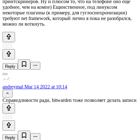
принтскринеров. Ну и плюсом то, что на телефоне оно еще
удобнее, чем на компе) Ещинственное, под линуксом
некоторые плагины (к примеру, для гуглосинхронизации)
требуют net framework, который лично я пока не разобрался,
можно ли воткнуть.
Reply
andreymal
Mar 14 2022 at 10:14
Справедливости ради, bitwarden тоже позволяет делать записи
Reply