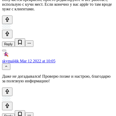
использую с кучи мест. Если конечно у вас apple то там вроде
хуже с клиентами.
Reply
skymal4ik
Mar 12 2022 at 10:05
Даже не догадывался! Проверю позже и настрою, благодарю
за полезную информацию!