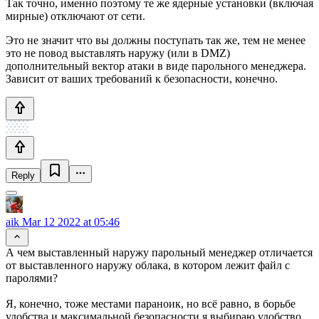
Так точно, именно поэтому те же ядерные установки (включая
мирные) отключают от сети.
Это не значит что вы должны поступать так же, тем не менее
это не повод выставлять наружу (или в DMZ)
дополнительный вектор атаки в виде парольного менеджера.
Зависит от ваших требований к безопасности, конечно.
Reply
aik
Mar 12 2022 at 05:46
А чем выставленный наружу парольный менеджер отличается
от выставленного наружу облака, в котором лежит файл с
паролями?
Я, конечно, тоже местами параноик, но всё равно, в борьбе
удобства и максимальной безопасности я выбираю удобство.