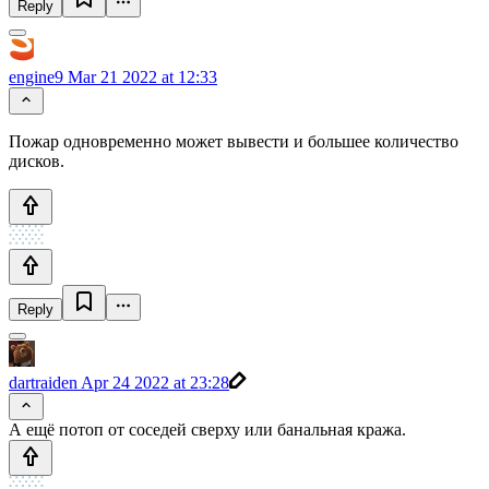
Reply
engine9
Mar 21 2022 at 12:33
Пожар одновременно может вывести и большее количество
дисков.
Reply
dartraiden
Apr 24 2022 at 23:28
А ещё потоп от соседей сверху или банальная кража.