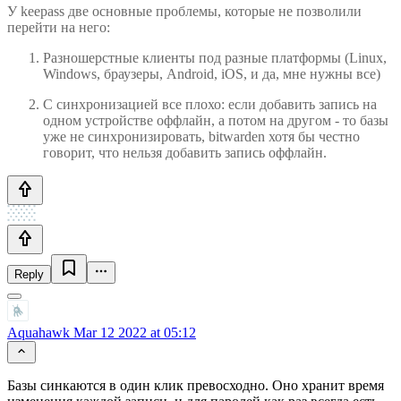
У keepass две основные проблемы, которые не позволили
перейти на него:
Разношерстные клиенты под разные платформы (Linux,
Windows, браузеры, Android, iOS, и да, мне нужны все)
С синхронизацией все плохо: если добавить запись на
одном устройстве оффлайн, а потом на другом - то базы
уже не синхронизировать, bitwarden хотя бы честно
говорит, что нельзя добавить запись оффлайн.
Reply
Aquahawk
Mar 12 2022 at 05:12
Базы синкаются в один клик превосходно. Оно хранит время