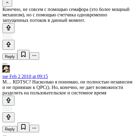
Конечно, не совсем с помощью семафора (это более мощный
механизм), но с помощью счетчика одновременно
запущенных потоков в данный момент.
Reply
sse
Feb 2 2010 at 09:15
М… RDTSC? Насколько я понимаю, он полностью независим
и не привязан к QPC(). Но, конечно, не дает возможности
разделить на пользовательское и системное время
Reply