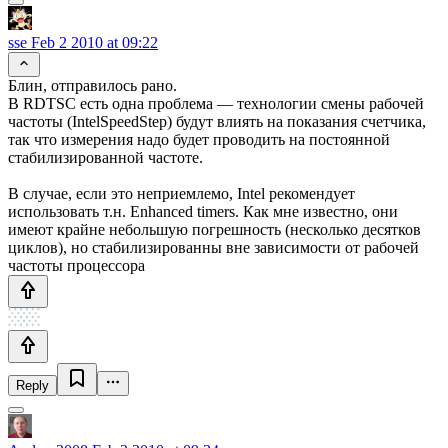
sse
Feb 2 2010 at 09:22
Блин, отправилось рано.
В RDTSC есть одна проблема — технологии смены рабочей
частоты (IntelSpeedStep) будут влиять на показания счетчика,
так что измерения надо будет проводить на постоянной
стабилизированной частоте.
В случае, если это неприемлемо, Intel рекомендует
использовать т.н. Enhanced timers. Как мне известно, они
имеют крайне небольшую погрешность (несколько десятков
циклов), но стабилизированны вне зависимости от рабочей
частоты процессора
Reply