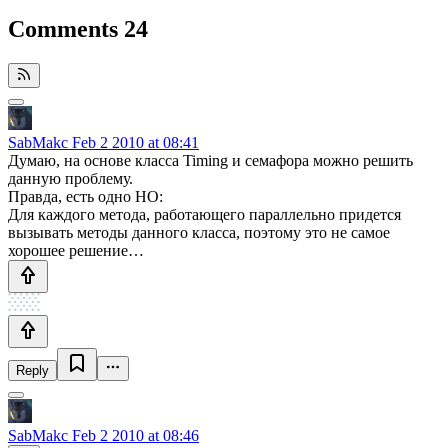
Comments
24
SabMakc
Feb 2 2010 at 08:41
Думаю, на основе класса Timing и семафора можно решить
данную проблему.
Правда, есть одно НО:
Для каждого метода, работающего параллельно придется
вызывать методы данного класса, поэтому это не самое
хорошее решение…
Reply
SabMakc
Feb 2 2010 at 08:46