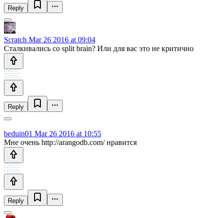
Reply
Scratch
Mar 26 2016 at 09:04
Сталкивались со split brain? Или для вас это не критично
Reply
beduin01
Mar 26 2016 at 10:55
Мне очень http://arangodb.com/ нравится
Reply