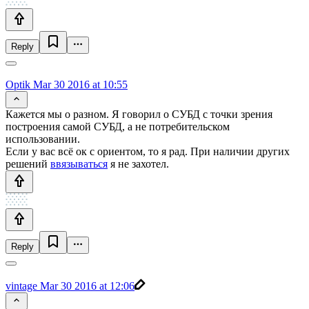
Reply
Optik
Mar 30 2016 at 10:55
Кажется мы о разном. Я говорил о СУБД с точки зрения
построения самой СУБД, а не потребительском
использовании.
Если у вас всё ок с ориентом, то я рад. При наличии других
решений
ввязываться
я не захотел.
Reply
vintage
Mar 30 2016 at 12:06