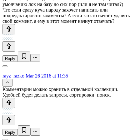
умолчанию лок на базу до сих пор (или я не там читал?)
Что если сразу куча народу захочет написать или
подредактировать комменты? А если кто-то начнёт удалять
свой коммент, а ему в этот момент начнут отвечать?
Reply
rayz_razko
Mar 26 2016 at 11:35
Комментарии можно хранить в отдельной коллекции.
Удобней будет делать запросы, сортировки, поиск.
Reply