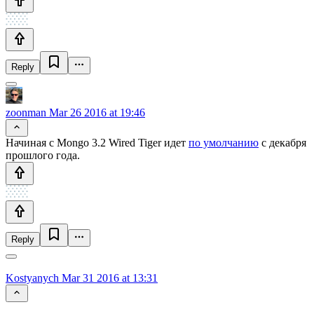
Reply
zoonman
Mar 26 2016 at 19:46
Начиная с Mongo 3.2 Wired Tiger идет
по умолчанию
с декабря
прошлого года.
Reply
Kostyanych
Mar 31 2016 at 13:31