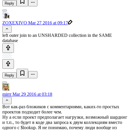
Reply
ZOXEXIVO
Mar 27 2016 at 09:17
left outer join to an UNSHARDED collection in the SAME
database
Reply
mirrr
Mar 29 2016 at 03:18
Вот как-раз бложиков с комментариями, каких-то простых
проектов подходит более чем.
Ну а если проект предполагает нагрузки, возможный шардинг
и т.п., то будет в коде два запроса к двум коллекциям вместо
одного с $lookup. Я не понимаю, почему люди вообще из