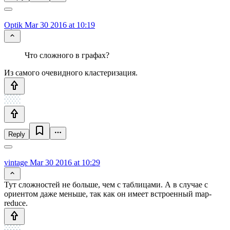
Optik
Mar 30 2016 at 10:19
Что сложного в графах?
Из самого очевидного кластеризация.
Reply
vintage
Mar 30 2016 at 10:29
Тут сложностей не больше, чем с таблицами. А в случае с
ориентом даже меньше, так как он имеет встроенный map-
reduce.