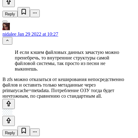
Reply
nidalee
Jan 29 2022 at 10:27
И если кэшем файловых данных зачастую можно
пренебречь, то внутренние структуры самой
файловой системы, так просто из песни не
выкинешь.
В zfs можно отказаться от кеширования непосредственно
файлов и оставить только метаданные через
primarycache=metadata. Потребление ОЗУ тогда будет
ничтожным, по сравнению со стандартным all.
Reply