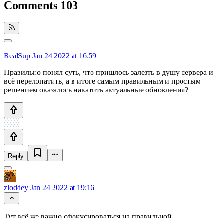
Comments
103
RealSup
Jan 24 2022 at 16:59
Правильно понял суть, что пришлось залезть в душу сервера и
всё перелопатить, а в итоге самым правильным и простым
решением оказалось накатить актуальные обновления?
Reply
zloddey
Jan 24 2022 at 19:16
Тут всё же важно сфокусироваться на правильной