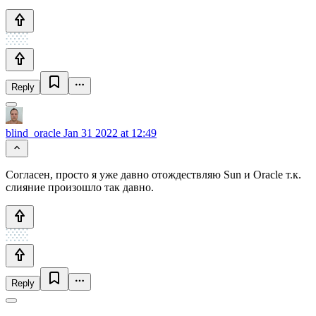
Reply
blind_oracle
Jan 31 2022 at 12:49
Согласен, просто я уже давно отождествляю Sun и Oracle т.к.
слияние произошло так давно.
Reply