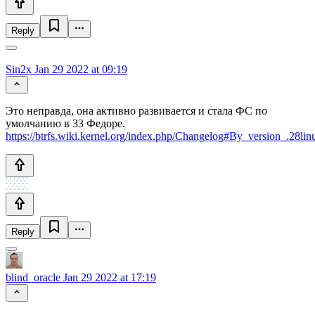
Reply
Sin2x
Jan 29 2022 at 09:19
Это неправда, она активно развивается и стала ФС по
умолчанию в 33 Федоре.
https://btrfs.wiki.kernel.org/index.php/Changelog#By_version_.28lin
Reply
blind_oracle
Jan 29 2022 at 17:19