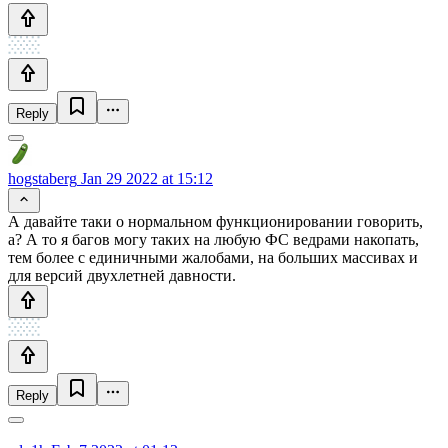
Reply
hogstaberg
Jan 29 2022 at 15:12
А давайте таки о нормальном функционировании говорить,
а? А то я багов могу таких на любую ФС ведрами накопать,
тем более с единичными жалобами, на больших массивах и
для версий двухлетней давности.
Reply