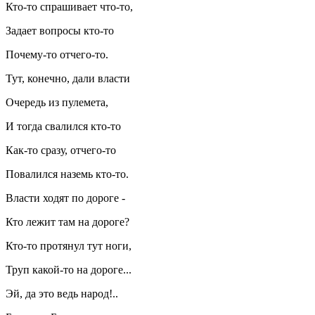
Кто-то спрашивает что-то,
Задает вопросы кто-то
Почему-то отчего-то.
Тут, конечно, дали власти
Очередь из пулемета,
И тогда свалился кто-то
Как-то сразу, отчего-то
Повалился наземь кто-то.
Власти ходят по дороге -
Кто лежит там на дороге?
Кто-то протянул тут ноги,
Труп какой-то на дороге...
Эй, да это ведь народ!..