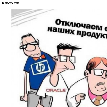
Как-то так...