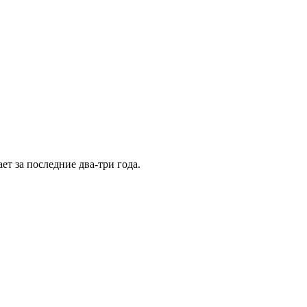
т за последние два-три года.