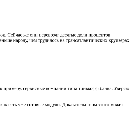
ок. Сейчас же они перевозят десятые доли процентов
ньше народу, чем трудилось на трансатлантических круизёрах
 к примеру, сервисные компании типа тинькофф-банка. Уверяю
ках есть уже готовые модули. Доказательством этого может