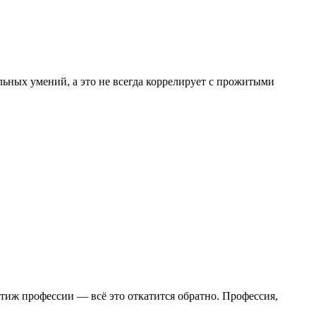
льных умений, а это не всегда коррелирует с прожитыми
стиж профессии — всё это откатится обратно. Профессия,