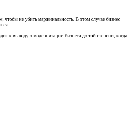
м, чтобы не убить маржинальность. В этом случае бизнес
ься.
одит к выводу о модернизации бизнеса до той степени, когда