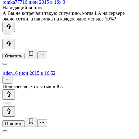
romka777
16 июн 2015 в 16:43
Наводящий вопрос:
А Вы не встречали такую ситуацию, когда LA на сервере
около сотни, а нагрузка на каждое ядро меньше 10%?
Ответить
isden
16 июн 2015 в 16:52
Подозреваю, что затык в IO.
Ответить