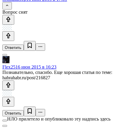
Вопрос снят
Ответить
Flex25
16 июн 2015 в 16:23
Познавательно, спасибо. Еще хорошая статья по теме:
habrahabr.ru/post/216827
Ответить
НЛО прилетело и опубликовало эту надпись здесь