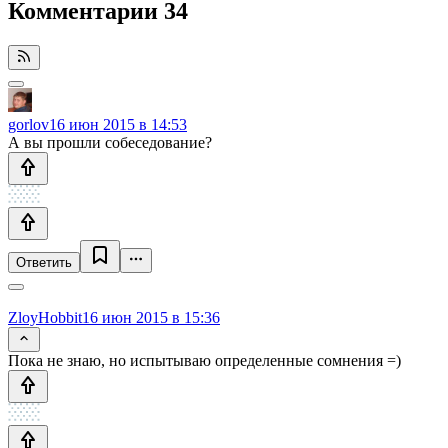
Комментарии
34
gorlov
16 июн 2015 в 14:53
А вы прошли собеседование?
Ответить
ZloyHobbit
16 июн 2015 в 15:36
Пока не знаю, но испытываю определенные сомнения =)