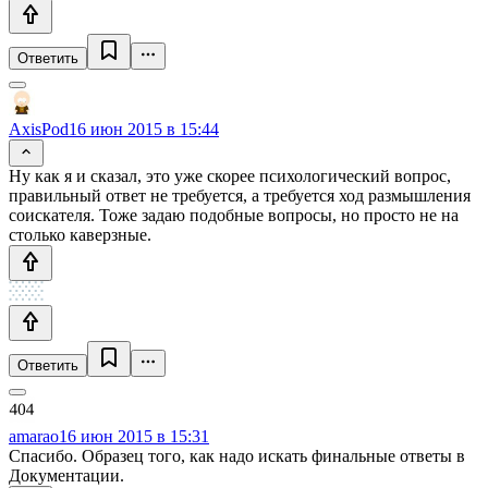
Ответить
AxisPod
16 июн 2015 в 15:44
Ну как я и сказал, это уже скорее психологический вопрос,
правильный ответ не требуется, а требуется ход размышления
соискателя. Тоже задаю подобные вопросы, но просто не на
столько каверзные.
Ответить
amarao
16 июн 2015 в 15:31
Спасибо. Образец того, как надо искать финальные ответы в
Документации.