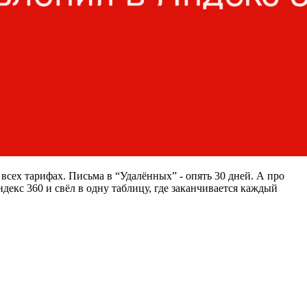
 всех тарифах. Письма в “Удалённых” - опять 30 дней. А про
декс 360 и свёл в одну таблицу, где заканчивается каждый