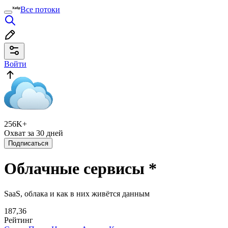
Все потоки
Войти
256K+
Охват за 30 дней
Подписаться
Облачные сервисы
*
SaaS, облака и как в них живётся данным
187,36
Рейтинг