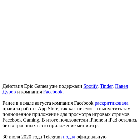
Действия Epic Games уже подержали
Spotify
,
Tinder
,
Павел
Дуров
и компания
Facebook
.
Ранее в начале августа компания Facebook
раскритиковала
правила работы App Store, так как не смогла выпустить там
полноценное приложение для просмотра игровых стримов
Facebook Gaming. В итоге пользователи iPhone и iPad остались
без встроенных в это приложение мини-игр.
30 июля 2020 года Telegram
подал
официальную