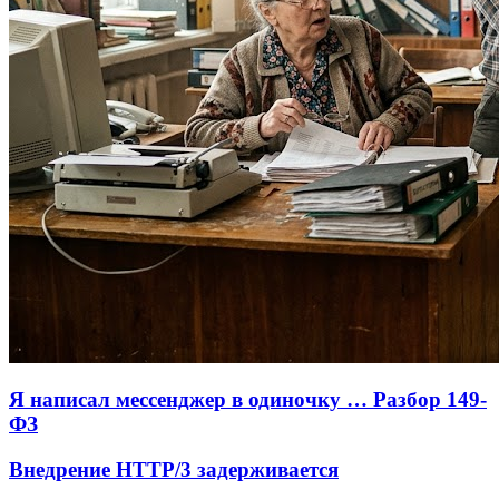
Я написал мессенджер в одиночку … Разбор 149-
ФЗ
Внедрение HTTP/3 задерживается