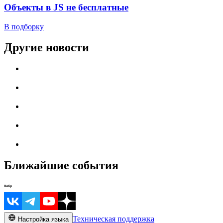
Объекты в JS не бесплатные
В подборку
Другие новости
Ближайшие события
Техническая поддержка
Настройка языка