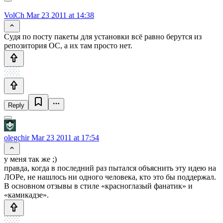
VolCh
Mar 23 2011 at 14:38
Судя по посту пакеты для установки всё равно берутся из
репозитория ОС, а их там просто нет.
Reply
olegchir
Mar 23 2011 at 17:54
у меня так же ;)
правда, когда в последний раз пытался объяснить эту идею на
ЛОРе, не нашлось ни одного человека, кто это бы поддержал.
В основном отзывы в стиле «красноглазый фанатик» и
«камикадзе».