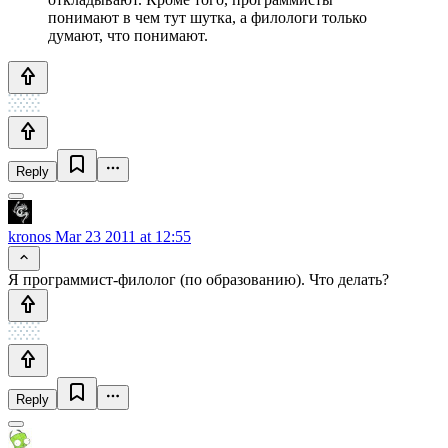
понимают в чем тут шутка, а филологи только
думают, что понимают.
Reply
kronos
Mar 23 2011 at 12:55
Я программист-филолог (по образованию). Что делать?
Reply