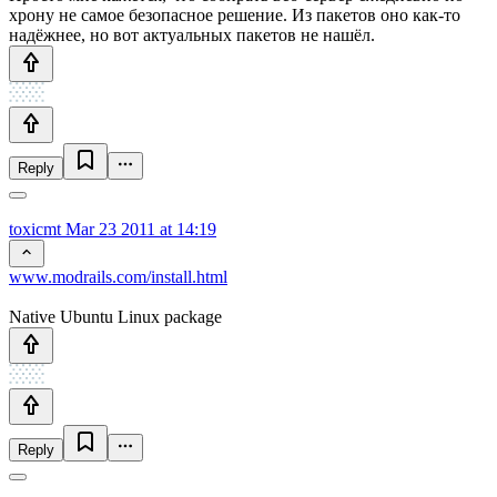
хрону не самое безопасное решение. Из пакетов оно как-то
надёжнее, но вот актуальных пакетов не нашёл.
Reply
toxicmt
Mar 23 2011 at 14:19
www.modrails.com/install.html
Native Ubuntu Linux package
Reply