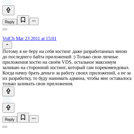
Reply
VolCh
Mar 23 2011 at 15:01
Потому я не беру на себя хостинг даже разработанных мною
до последнего байта приложений :) Только свои личные
приложения хостю на своём VDS, остальное максимум
заливаю на сторонний хостинг, который сам порекомендовал.
Когда начну брать деньги за работу своих приложений, а не за
их разработку, то буду нанимать админа, чтобы мне оставалось
только заливать свои приложения.
Reply