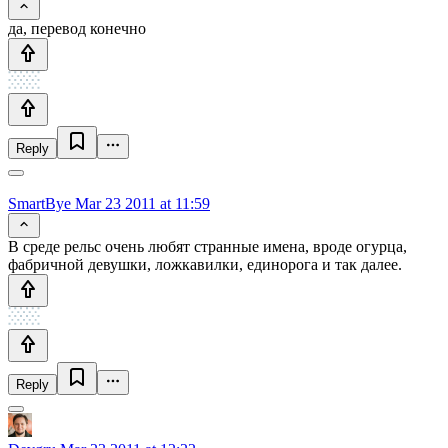
да, перевод конечно
Reply
SmartBye
Mar 23 2011 at 11:59
В среде рельс очень любят странные имена, вроде огурца,
фабричной девушки, ложкавилки, единорога и так далее.
Reply