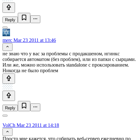
Reply
merc
Mar 23 2011 at 13:46
не знаю что у вас за проблемы с продакшеном, нгинкс
собирается автоматом (без проблем), или из папки с сырцами.
Или же, можно использовать standalone с проксированием.
Никогда не было проблем
Reply
VolCh
Mar 23 2011 at 14:18
Просто мне кажется, что собирать веб-сервер ежедневно по