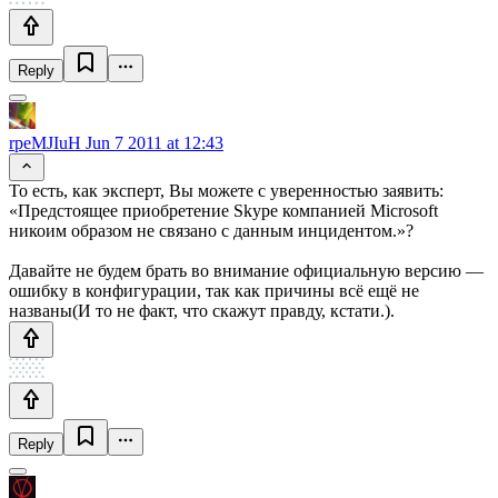
Reply
rpeMJIuH
Jun 7 2011 at 12:43
То есть, как эксперт, Вы можете с уверенностью заявить:
«Предстоящее приобретение Skype компанией Microsoft
никоим образом не связано с данным инцидентом.»?
Давайте не будем брать во внимание официальную версию —
ошибку в конфигурации, так как причины всё ещё не
названы(И то не факт, что скажут правду, кстати.).
Reply