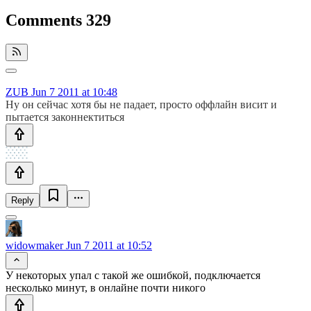
Comments
329
ZUB
Jun 7 2011 at 10:48
Ну он сейчас хотя бы не падает, просто оффлайн висит и
пытается законнектиться
Reply
widowmaker
Jun 7 2011 at 10:52
У некоторых упал с такой же ошибкой, подключается
несколько минут, в онлайне почти никого