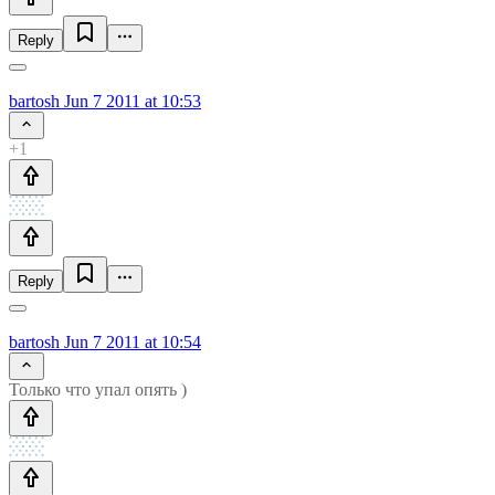
Reply
bartosh
Jun 7 2011 at 10:53
+1
Reply
bartosh
Jun 7 2011 at 10:54
Только что упал опять )