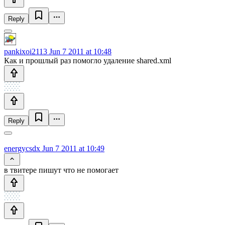
Reply
pankixoi2113
Jun 7 2011 at 10:48
Как и прошлый раз помогло удаление shared.xml
Reply
energycsdx
Jun 7 2011 at 10:49
в твитере пишут что не помогает