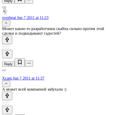
Reply
overbeat
Jun 7 2011 at 11:23
Может какие-то разработчики скайпа сильно против этой
сделки и подкидывают гадостей?
Reply
Xcam
Jun 7 2011 at 11:37
А может всей компанией забухали :)