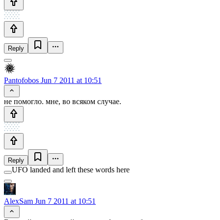
Reply
Pantofobos
Jun 7 2011 at 10:51
не помогло. мне, во всяком случае.
Reply
UFO landed and left these words here
AlexSam
Jun 7 2011 at 10:51