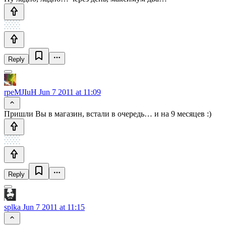
Reply
rpeMJIuH
Jun 7 2011 at 11:09
Пришли Вы в магазин, встали в очередь… и на 9 месяцев :)
Reply
splka
Jun 7 2011 at 11:15