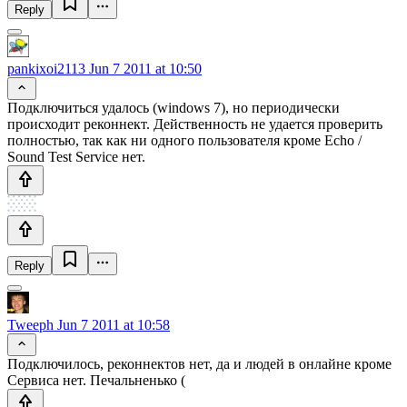
Reply
pankixoi2113
Jun 7 2011 at 10:50
Подключиться удалось (windows 7), но периодически
происходит реконнект. Действенность не удается проверить
полностью, так как ни одного пользователя кроме Echo /
Sound Test Service нет.
Reply
Tweeph
Jun 7 2011 at 10:58
Подключилось, реконнектов нет, да и людей в онлайне кроме
Сервиса нет. Печальненько (