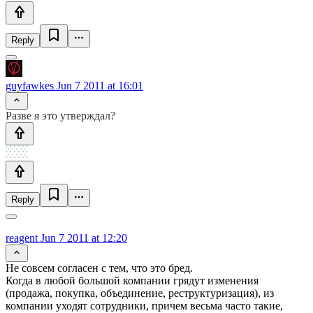
Reply
guyfawkes
Jun 7 2011 at 16:01
Разве я это утверждал?
Reply
reagent
Jun 7 2011 at 12:20
Не совсем согласен с тем, что это бред.
Когда в любой большой компании грядут изменения
(продажа, покупка, объединение, реструктуризация), из
компании уходят сотрудники, причем весьма часто такие,