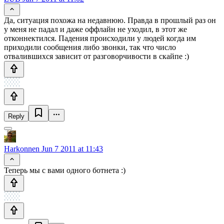
Да, ситуация похожа на недавнюю. Правда в прошлый раз он
у меня не падал и даже оффлайн не уходил, в этот же
отконнектился. Падения происходили у людей когда им
приходили сообщения либо звонки, так что число
отвалившихся зависит от разговорчивости в скайпе :)
Reply
Harkonnen
Jun 7 2011 at 11:43
Теперь мы с вами одного ботнета :)