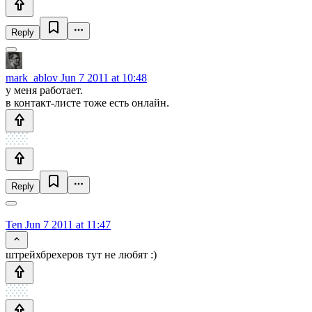
Reply
mark_ablov
Jun 7 2011 at 10:48
у меня работает.
в контакт-листе тоже есть онлайн.
Reply
Ten
Jun 7 2011 at 11:47
штрейхбрехеров тут не любят :)